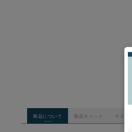
商品について
商品スペック
サイズ