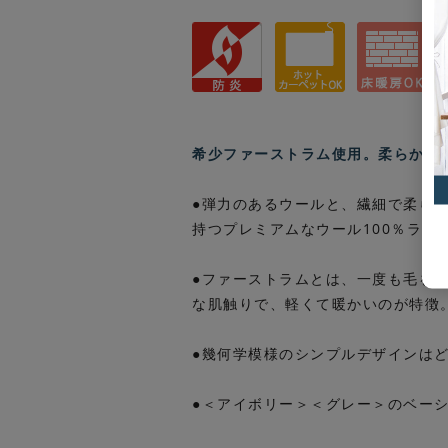
希少ファーストラム使用。柔らかく
●弾力のあるウールと、繊細で柔ら
持つプレミアムなウール100％ラグ
●ファーストラムとは、一度も毛を
な肌触りで、軽くて暖かいのが特徴
●幾何学模様のシンプルデザインは
●＜アイボリー＞＜グレー＞のベーシ