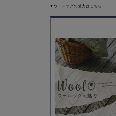
▼ウールラグの魅力はこちら