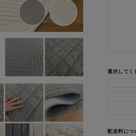
選択してく
配送料につ