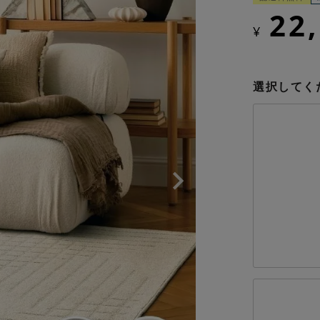
22
¥
選択してく