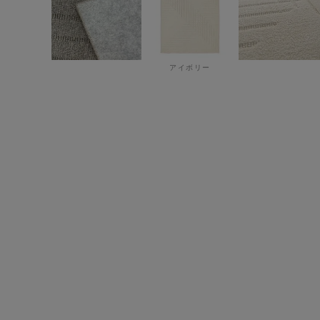
アイボリー