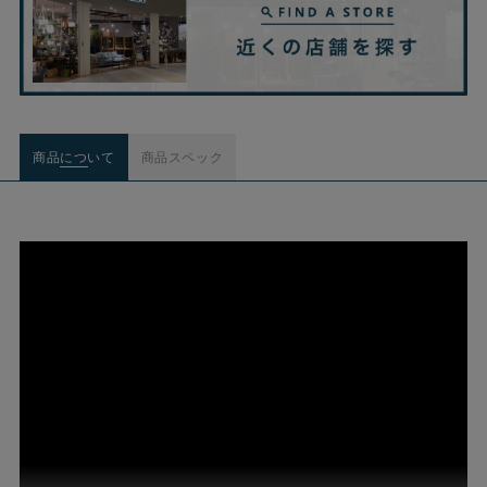
商品について
商品スペック