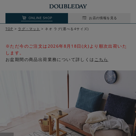
ONLINE SHOP
お店の情報を見る
TOP
ラグ・マット
ネオ ラグ(選べる4サイズ)
※ただ今のご注文は2026年8月18日(火)より順次出荷いた
します。
お盆期間の商品出荷業務について詳しくは
こちら