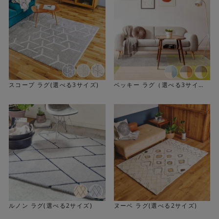
スコープ ラグ(選べる3サイズ)
ベッキー ラグ（選べる3サイ
ズ）
ルノン ラグ(選べる2サイズ)
ヌーベ ラグ(選べる2サイズ)