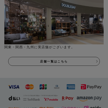
関東・関西・九州に実店舗がございます。
店舗一覧はこちら
裏面は滑り止め加工が施されていないので、フローリング
でお使いの際は滑り止めマットなどを使用されると安心で
す。