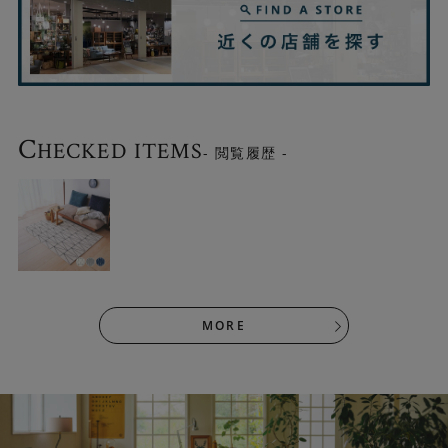
C
HECKED ITEMS
- 閲覧履歴 -
MORE