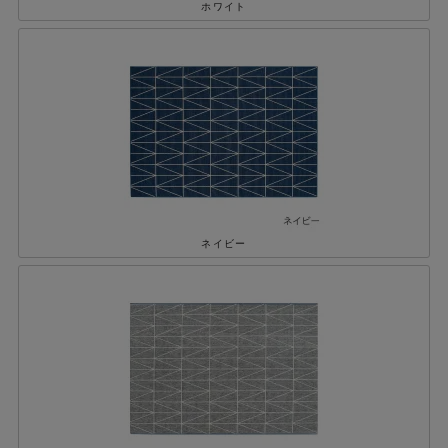
ホワイト
ネイビー