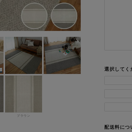
選択してく
ブラウン
配送料につ