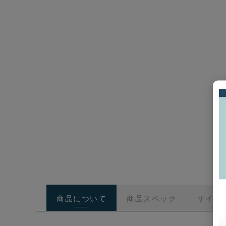
商品について
商品スペック
サイズ