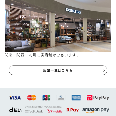
関東・関西・九州に実店舗がございます。
店舗一覧はこちら