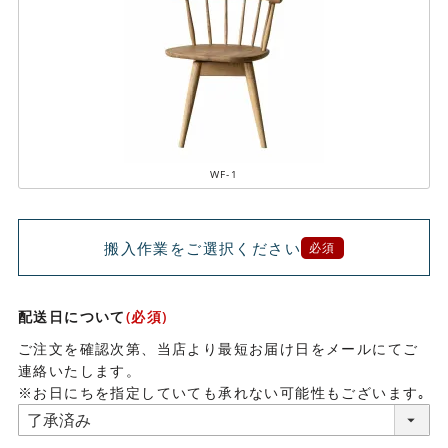
WF-1
搬入作業をご選択ください
必須
配送日について
(必須)
ご注文を確認次第、当店より最短お届け日をメールにてご
連絡いたします。
※お日にちを指定していても承れない可能性もございます｡