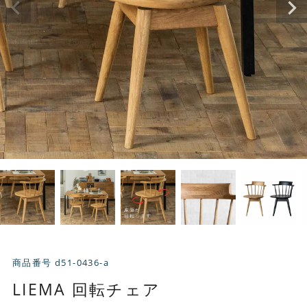
商品番号
d51-0436-a
LIEMA 回転チェア