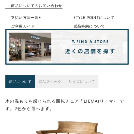
商品についてのお問い合わせ
支払い方法一覧+
STYLE POiNTについて
ご利用ガイド
返品特約について
商品について
商品スペック
サイズについて
木の温もりを感じられる回転チェア「LIEMA(リーマ)」で
す。2色から選べます。