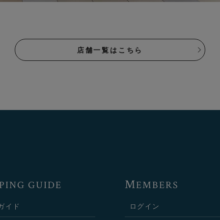
店舗一覧はこちら
M
PING GUIDE
EMBERS
ガイド
ログイン