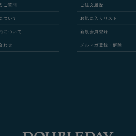
るご質問
ご注文履歴
について
お気に入りリスト
約について
新規会員登録
合わせ
メルマガ登録・解除