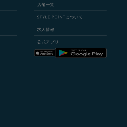
店舗一覧
STYLE POiNTについて
求人情報
公式アプリ