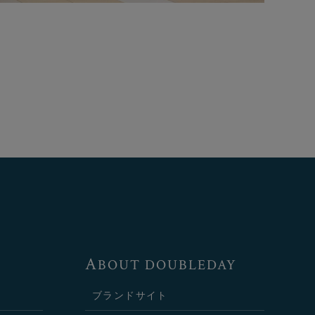
A
BOUT DOUBLEDAY
ブランドサイト