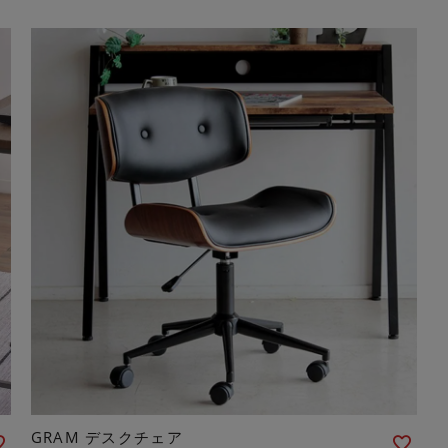
GRAM デスクチェア