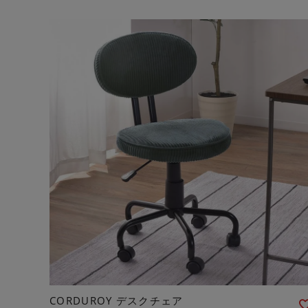
CORDUROY デスクチェア