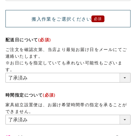
搬入作業をご選択ください
必須
配送日について
(必須)
ご注文を確認次第、当店より最短お届け日をメールにてご
連絡いたします。
※お日にちを指定していても承れない可能性もございま
す。
時間指定について
(必須)
家具組立設置便は、お届け希望時間帯の指定を承ることが
できません。