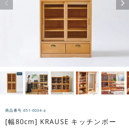
商品番号
d51-0034-a
[幅80cm] KRAUSE キッチンボー