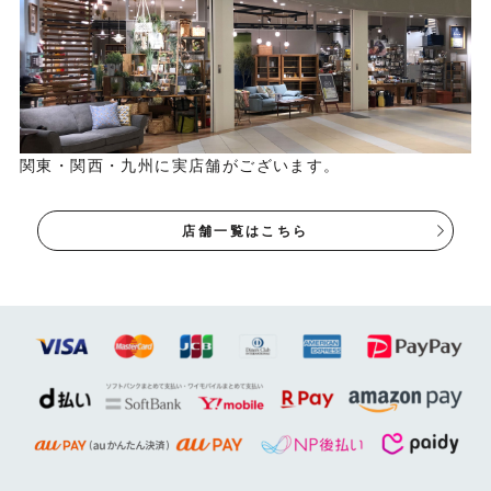
関東・関西・九州に実店舗がございます。
店舗一覧はこちら