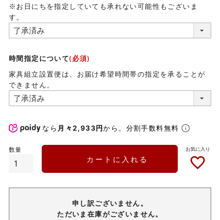
※お日にちを指定していても承れない可能性もございま
す。
時間指定について
(必須)
家具組立設置便は、お届け希望時間帯の指定を承ることが
できません。
なら
月々2,933円
から。分割手数料無料
カートに入れる
申し訳ございません。
ただいま在庫がございません。