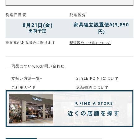
発送日目安
配送区分
家具組立設置便A(3,850
8月21日(金)
出荷予定
円)
※在庫がある場合に限ります
配送区分・送料について
商品についてのお問い合わせ
支払い方法一覧+
STYLE POiNTについて
ご利用ガイド
返品特約について