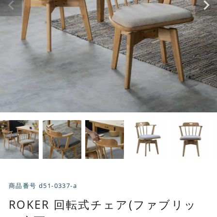
商品番号
d51-0337-a
ROKER 回転式チェア(ファブリッ