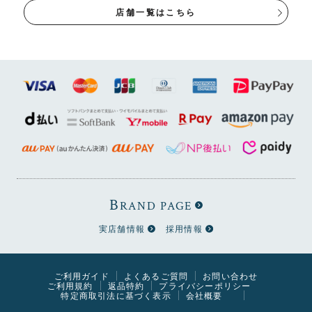
店舗一覧はこちら
B
RAND PAGE
実店舗情報
採用情報
ご利用ガイド
よくあるご質問
お問い合わせ
ROKER 回転チェア(板
ご利用規約
返品特約
プライバシーポリシー
座面)はこちら▶
特定商取引法に基づく表示
会社概要