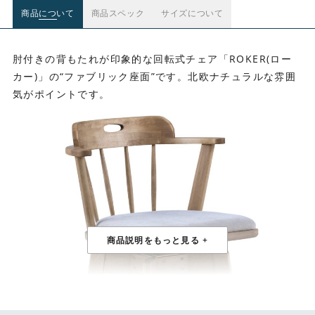
商品について
商品スペック
サイズについて
肘付きの背もたれが印象的な回転式チェア「ROKER(ロー
カー)」の“ファブリック座面”です。北欧ナチュラルな雰囲
気がポイントです。