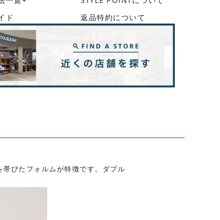
イド
返品特約について
みを帯びたフォルムが特徴です。ダブル