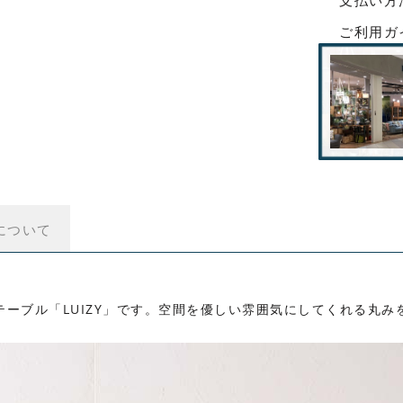
ご利用ガ
について
ーブル「LUIZY」です。空間を優しい雰囲気にしてくれる丸