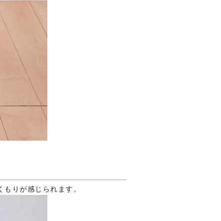
くもりが感じられます。