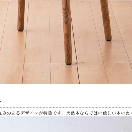
ル
丸みのあるデザインが特徴です。天然木ならではの優しい木のぬ