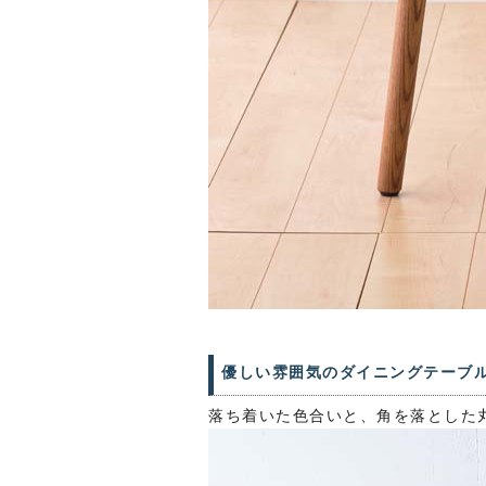
優しい雰囲気のダイニングテーブ
落ち着いた色合いと、角を落とした