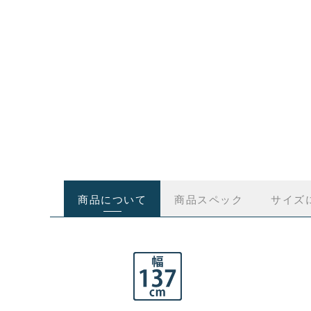
商品について
商品スペック
サイズ