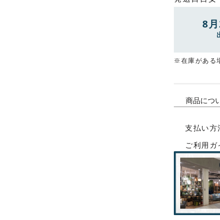
8月
※在庫がある
商品につ
支払い方
ご利用ガ