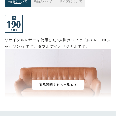
商品について
商品スペック
サイズについて
リサイクルレザーを使用した3人掛けソファ「JACKSON(ジ
ャクソン)」です。ダブルデイオリジナルです。