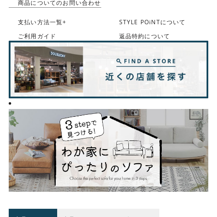
商品についてのお問い合わせ
支払い方法一覧+
STYLE POiNTについて
ご利用ガイド
返品特約について