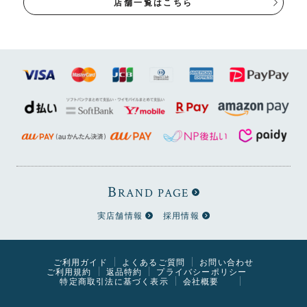
店舗一覧はこちら
B
RAND PAGE
実店舗情報
採用情報
ご利用ガイド
よくあるご質問
お問い合わせ
ご利用規約
返品特約
プライバシーポリシー
特定商取引法に基づく表示
会社概要