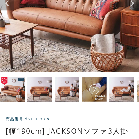
商品番号
d51-0383-a
[幅190cm] JACKSONソファ3人掛