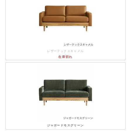
レザーテックスキャメル
在庫切れ
ジャガードモスグリーン