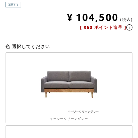
返品不可
¥
104,500
税込
[
950
ポイント進呈 ]
色
選択してください
イージークリーングレー