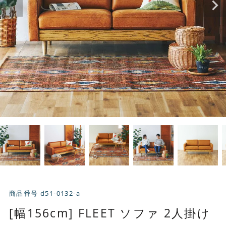
商品番号
d51-0132-a
[幅156cm] FLEET ソファ 2人掛け