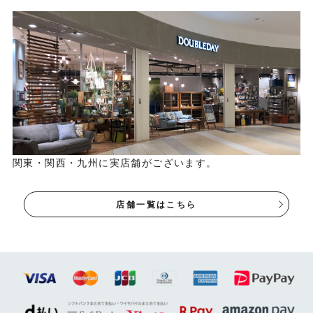
関東・関西・九州に実店舗がございます。
店舗一覧はこちら