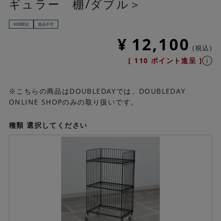
ギュラー 棚/ダブル＞
WEB限定
返品不可
¥
12,100
税込
[
110
ポイント進呈 ]
※こちらの商品はDOUBLEDAYでは、DOUBLEDAY
ONLINE SHOPのみの取り扱いです。
種類
選択してください