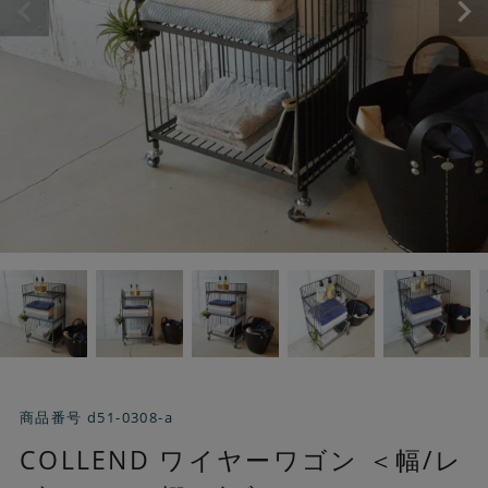
商品番号
d51-0308-a
COLLEND ワイヤーワゴン ＜幅/レ