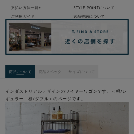
支払い方法一覧+
STYLE POiNTについて
ご利用ガイド
返品特約について
商品について
商品スペック
サイズについて
インダストリアルデザインのワイヤーワゴンです。＜幅/レ
ギュラー 棚/ダブル＞のページです。