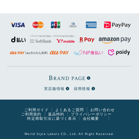
B
RAND PAGE
実店舗情報
採用情報
ご利用ガイド
よくあるご質問
お問い合わせ
ご利用規約
返品特約
プライバシーポリシー
特定商取引法に基づく表示
会社概要
World Style Labels CO., Ltd. All Right Reserved.