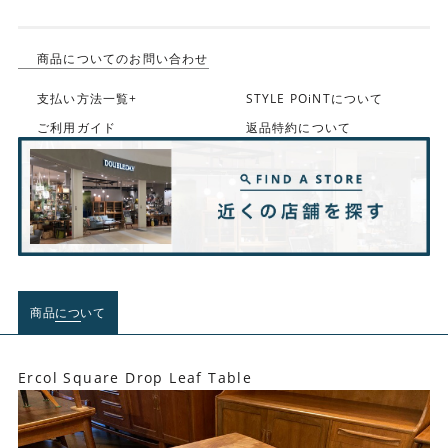
商品についてのお問い合わせ
支払い方法一覧+
STYLE POiNTについて
ご利用ガイド
返品特約について
商品について
Ercol Square Drop Leaf Table