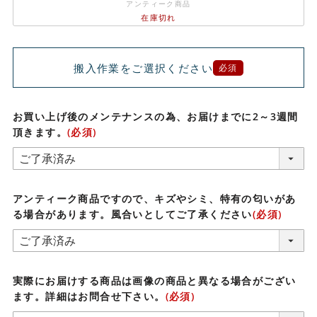
アンティーク商品
在庫切れ
搬入作業をご選択ください
必須
お買い上げ後のメンテナンスの為、お届けまでに2～3週間
頂きます。
(必須)
アンティーク商品ですので、キズやシミ、特有の匂いがあ
る場合があります。風合いとしてご了承ください
(必須)
実際にお届けする商品は画像の商品と異なる場合がござい
ます。詳細はお問合せ下さい。
(必須)