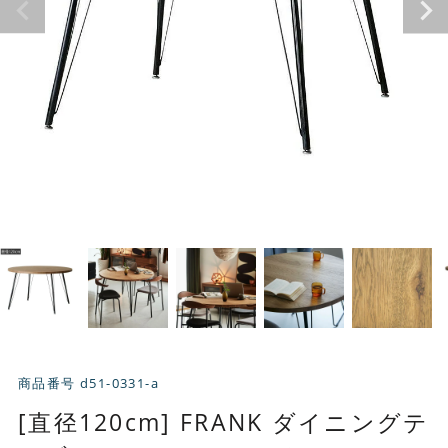
商品番号
d51-0331-a
[直径120cm] FRANK ダイニングテ