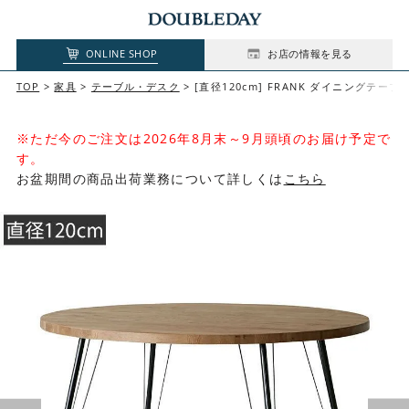
ONLINE SHOP
お店の情報を見る
TOP
家具
テーブル・デスク
[直径120cm] FRANK ダイニングテーブル
※ただ今のご注文は2026年8月末～9月頭頃のお届け予定で
す。
お盆期間の商品出荷業務について詳しくは
こちら