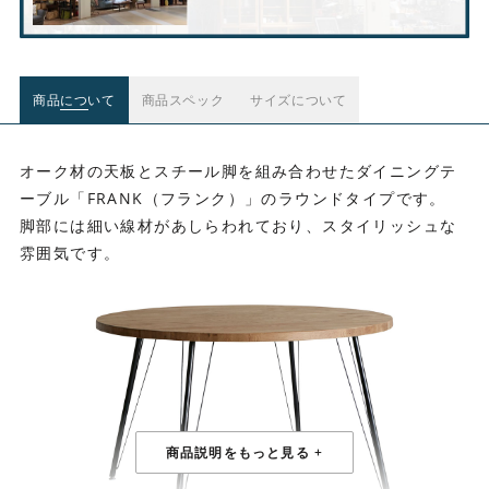
商品について
商品スペック
サイズについて
オーク材の天板とスチール脚を組み合わせたダイニングテ
ーブル「FRANK（フランク）」のラウンドタイプです。
脚部には細い線材があしらわれており、スタイリッシュな
雰囲気です。