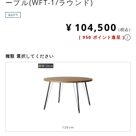
ーブル(WFT-1/ラウンド)
返品不可
¥
104,500
税込
[
950
ポイント進呈 ]
種類
選択してください
120cm