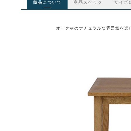
商品について
商品スペック
サイズ
オーク材のナチュラルな雰囲気を楽し