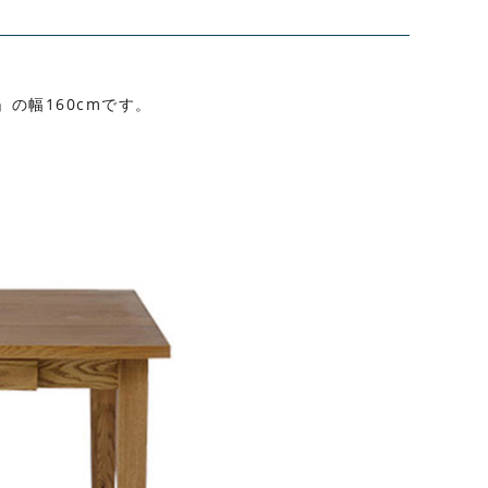
の幅160cmです。