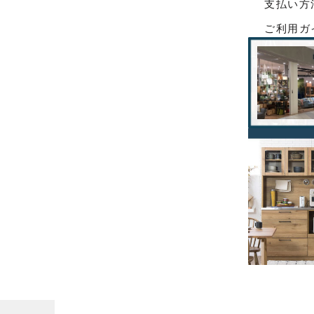
支払い方
ご利用ガ