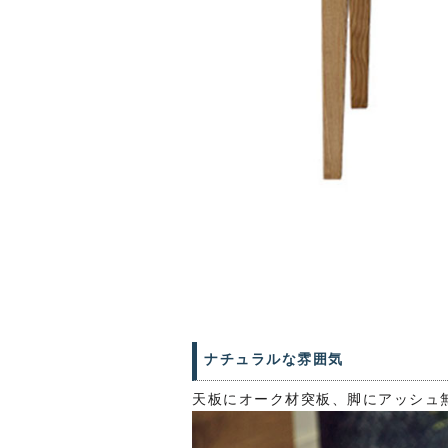
ナチュラルな雰囲気
天板にオーク材突板、脚にアッシュ