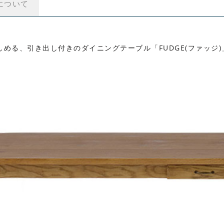
について
める、引き出し付きのダイニングテーブル「FUDGE(ファッジ)」