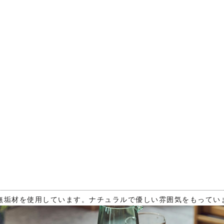
無垢材を使用しています。ナチュラルで優しい雰囲気をもってい