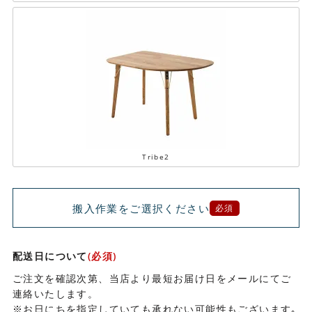
Tribe2
搬入作業をご選択ください
必須
配送日について
(必須)
ご注文を確認次第、当店より最短お届け日をメールにてご
連絡いたします。
※お日にちを指定していても承れない可能性もございます｡