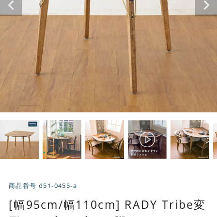
商品番号
d51-0455-a
[幅95cm/幅110cm] RADY Tribe変