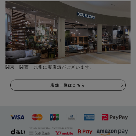
関東・関西・九州に実店舗がございます。
店舗一覧はこちら