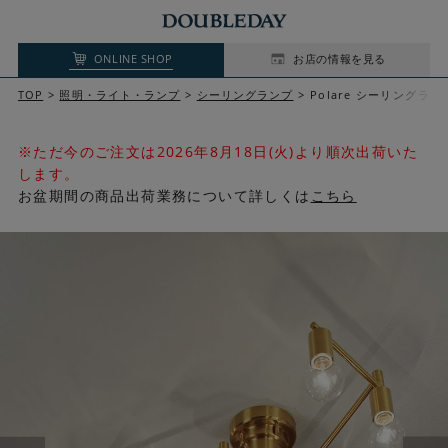
ONLINE SHOP
お店の情報を見る
TOP
照明・ライト・ランプ
シーリングランプ
Polare シーリングラン
※ただ今のご注文は2026年8月18日(火)より順次出荷いた
します。
お盆期間の商品出荷業務について詳しくは
こちら