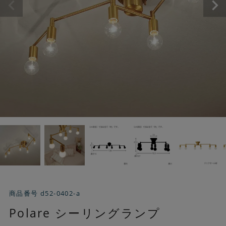
商品番号
d52-0402-a
Polare シーリングランプ