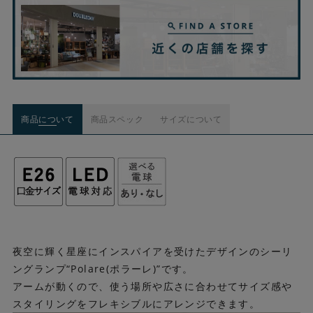
商品について
商品スペック
サイズについて
夜空に輝く星座にインスパイアを受けたデザインのシーリ
ングランプ“Polare(ポラーレ)”です。
アームが動くので、使う場所や広さに合わせてサイズ感や
スタイリングをフレキシブルにアレンジできます。