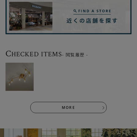
C
HECKED ITEMS
- 閲覧履歴 -
MORE