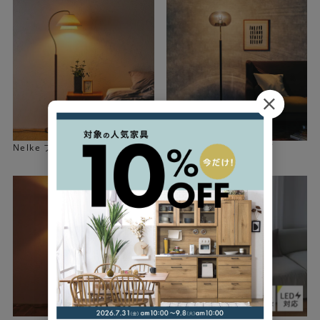
Nelke フロアランプ
Melander フロアランプ