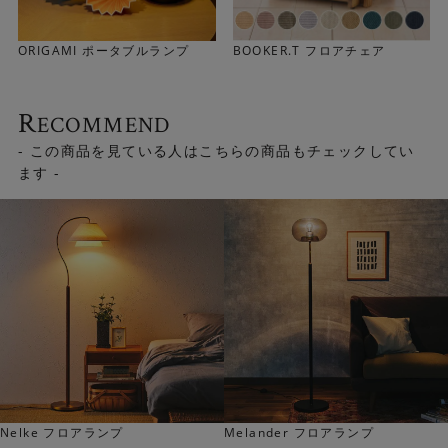
ORIGAMI ポータブルランプ
BOOKER.T フロアチェア
R
ECOMMEND
- この商品を見ている人はこちらの商品もチェックしてい
ます -
Nelke フロアランプ
Melander フロアランプ