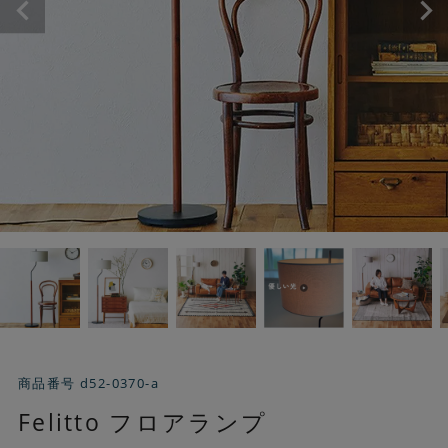
商品番号
d52-0370-a
Felitto フロアランプ