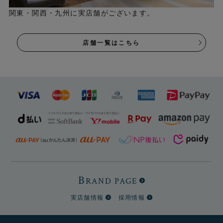
関東・関西・九州に実店舗がございます。
店舗一覧はこちら
B
RAND PAGE
実店舗情報
採用情報