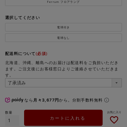
Ferrum フロアランプ
選択してください
電球付き
電球なし
配送料について
(必須)
北海道、沖縄、離島へのお届けは配送料をご負担いただき
ます。ご注文後にお客様窓口よりご連絡させていただきま
す。
なら
月々3,677円
から。分割手数料無料
カートに入れる