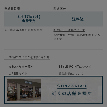
発送日目安
配送区分
8月17日(月)
送料込
出荷予定
※在庫がある場合に限ります
配送区分・送料について
※北海道・沖縄・離島は別料金とな
ります
商品についてのお問い合わせ
支払い方法一覧+
STYLE POiNTについて
ご利用ガイド
返品特約について