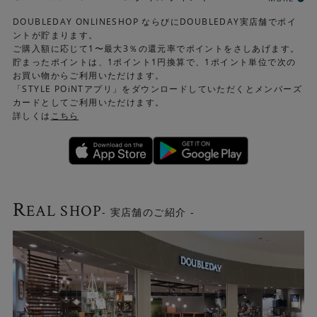
DOUBLEDAY ONLINESHOP ならびにDOUBLEDAY実店舗でポイ
ントが貯まります。
ご購入額に応じて1〜最大3％の還元率でポイントをさしあげます。
貯まったポイントは、1ポイント1円換算で、1ポイント単位で次の
お買い物からご利用いただけます。
「STYLE POiNTアプリ」をダウンロードしていただくとメンバーズ
カードとしてご利用いただけます。
詳しくは
こちら
R
EAL SHOP
- 実店舗のご紹介 -