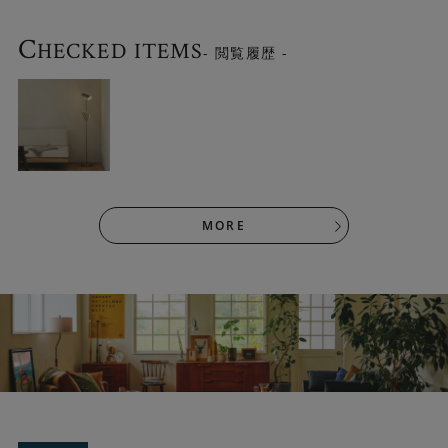
C
HECKED ITEMS
- 閲覧履歴 -
MORE