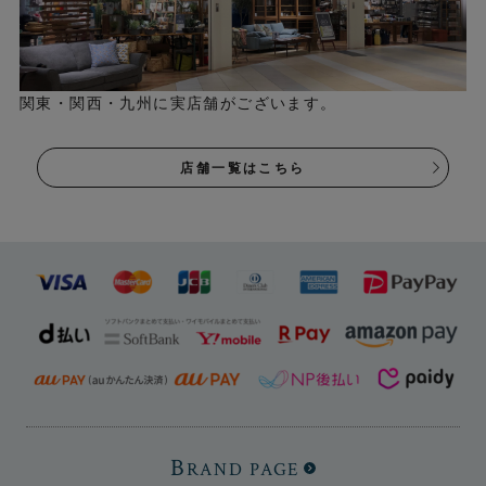
関東・関西・九州に実店舗がございます。
店舗一覧はこちら
B
RAND PAGE