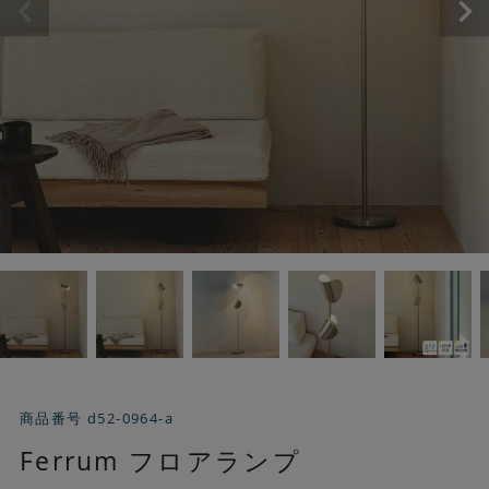
商品番号
d52-0964-a
Ferrum フロアランプ