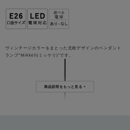
ヴィンテージカラーをまとった北欧デザインのペンダント
ランプ“Mikkeli(ミッケリ)”です。