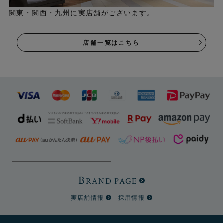
関東・関西・九州に実店舗がございます。
店舗一覧はこちら
B
RAND PAGE
実店舗情報
採用情報