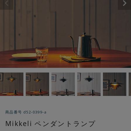
商品番号
d52-0399-a
Mikkeli ペンダントランプ