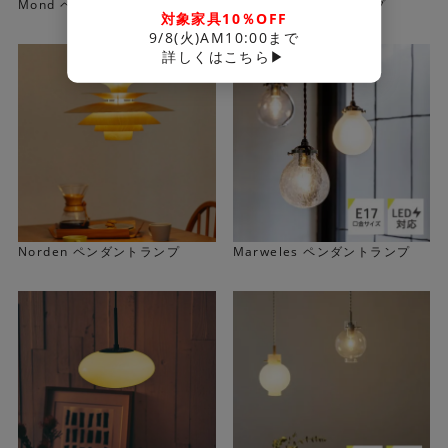
Mond ペンダントランプ
Neron ペンダントランプ
対象家具10％OFF
9/8(火)AM10:00まで
詳しくはこちら▶
Norden ペンダントランプ
Marweles ペンダントランプ