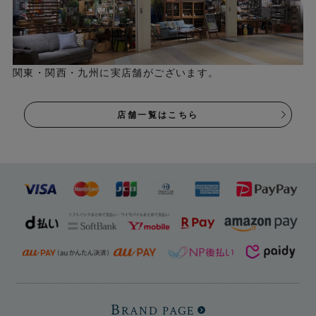
関東・関西・九州に実店舗がございます。
店舗一覧はこちら
B
RAND PAGE