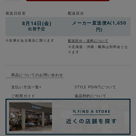
発送日目安
配送区分
メーカー直送便A(1,650
8月14日(金)
出荷予定
円)
※在庫がある場合に限ります
配送区分・送料について
※北海道・沖縄・離島は別料金とな
ります
商品についてのお問い合わせ
支払い方法一覧+
STYLE POiNTについて
ご利用ガイド
返品特約について