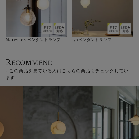
Marweles ペンダントランプ
Iyaペンダントランプ
R
ECOMMEND
- この商品を見ている人はこちらの商品もチェックしてい
ます -