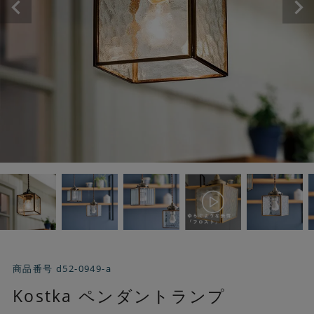
商品番号
d52-0949-a
Kostka ペンダントランプ