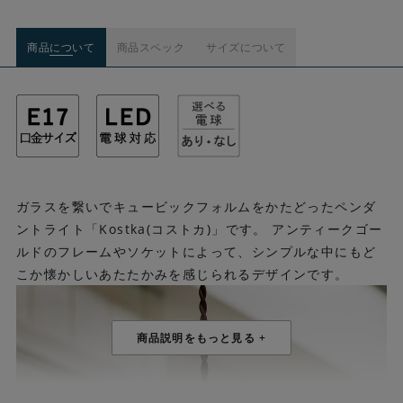
商品について
商品スペック
サイズについて
ガラスを繋いでキュービックフォルムをかたどったペンダ
ントライト「Kostka(コストカ)」です。 アンティークゴー
ルドのフレームやソケットによって、シンプルな中にもど
こか懐かしいあたたかみを感じられるデザインです。