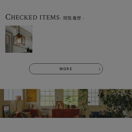
C
HECKED ITEMS
- 閲覧履歴 -
MORE