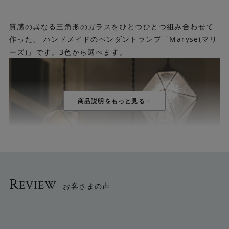
質感の異なる三角形のガラスをひとつひとつ組み合わせて
作った、 ハンドメイドのペンダントランプ「Maryse(マリ
ーズ)」です。3色から選べます。
R
EVIEW
- お客さまの声 -