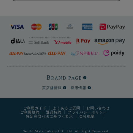
B
RAND PAGE
実店舗情報
採用情報
ご利用ガイド
よくあるご質問
お問い合わせ
ご利用規約
返品特約
プライバシーポリシー
特定商取引法に基づく表示
会社概要
World Style Labels CO., Ltd. All Right Reserved.