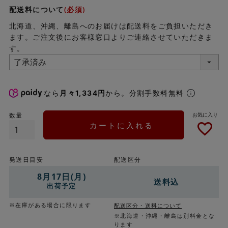
配送料について
(必須)
北海道、沖縄、離島へのお届けは配送料をご負担いただき
ます。ご注文後にお客様窓口よりご連絡させていただきま
す。
なら
月々1,334円
から。分割手数料無料
カートに入れる
発送日目安
配送区分
8月17日(月)
送料込
出荷予定
※在庫がある場合に限ります
配送区分・送料について
※北海道・沖縄・離島は別料金とな
ります