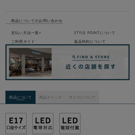
商品についてのお問い合わせ
支払い方法一覧+
STYLE POiNTについて
ご利用ガイド
返品特約について
商品について
商品スペック
サイズについて