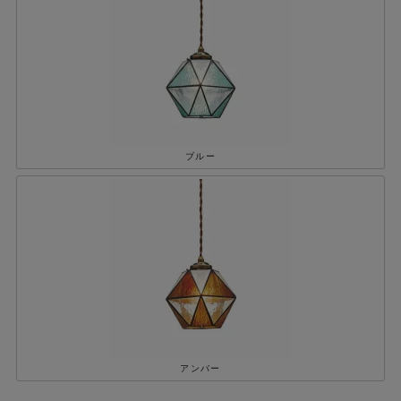
ブルー
アンバー