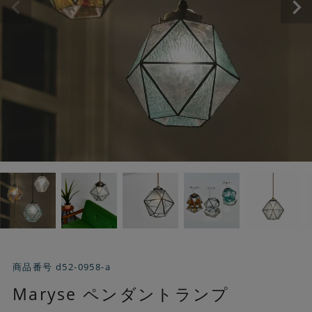
商品番号
d52-0958-a
Maryse ペンダントランプ