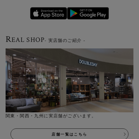
R
EAL SHOP
- 実店舗のご紹介 -
関東・関西・九州に実店舗がございます。
店舗一覧はこちら