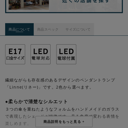
商品について
商品スペック
サイズについて
繊細ながらも存在感のあるデザインのペンダントランプ
「Linne(リネー)」です。2色から選べます。
●柔らかで清楚なシルエット
３つの傘を重ねたようなフォルムをハンドメイドのガラス
で表現したシェードが特徴です。見る角度で変わる表情を
楽しめます。