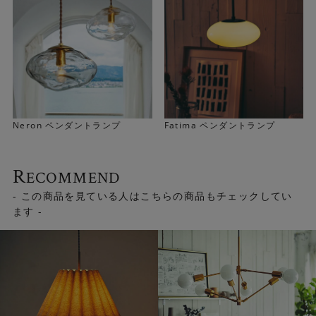
Neron ペンダントランプ
Fatima ペンダントランプ
R
ECOMMEND
- この商品を見ている人はこちらの商品もチェックしてい
ます -