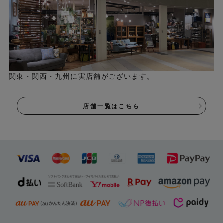
関東・関西・九州に実店舗がございます。
店舗一覧はこちら