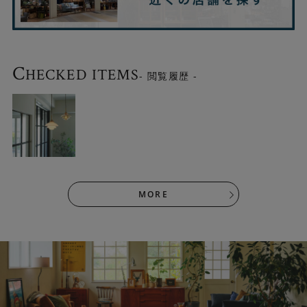
C
HECKED ITEMS
- 閲覧履歴 -
MORE