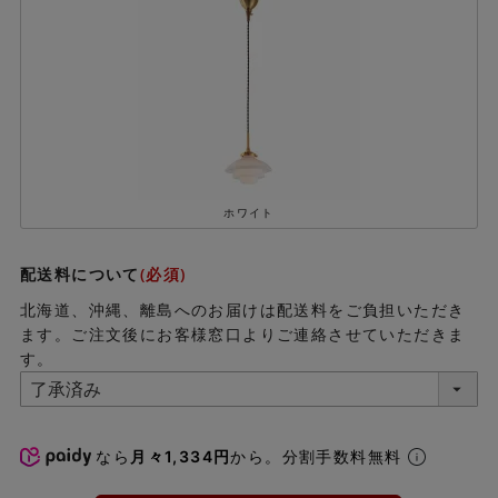
ホワイト
配送料について
(必須)
北海道、沖縄、離島へのお届けは配送料をご負担いただき
ます。ご注文後にお客様窓口よりご連絡させていただきま
す。
なら
月々1,334円
から。分割手数料無料