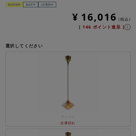
配送料無料
返品不可
LED電球OK
¥
16,016
税込
[
146
ポイント進呈 ]
選択してください
アンバー
在庫切れ