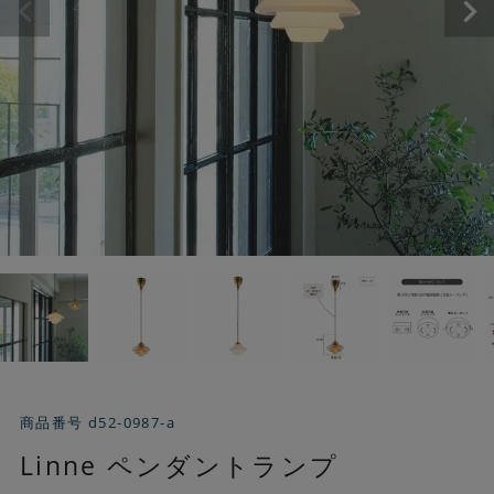
商品番号
d52-0987-a
Linne ペンダントランプ