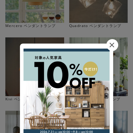
Mercero ペンダントランプ
Quadrato ペンダントランプ
Kivi ペンダントランプ
Gradiska ペンダントランプ