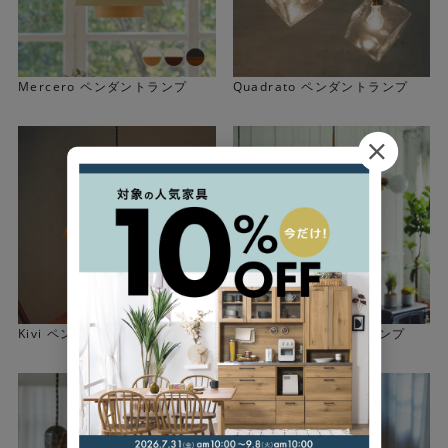
Mercero ペンダントランプ
Quadrato ペンダントランプ
Kivi ペンダントランプ
Gradiska ペンダントランプ