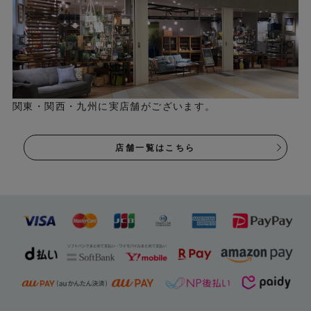
関東・関西・九州に実店舗がございます。
店舗一覧はこちら