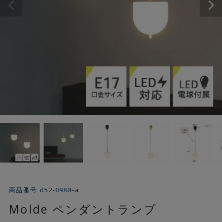
商品番号
d52-0988-a
Molde ペンダントランプ