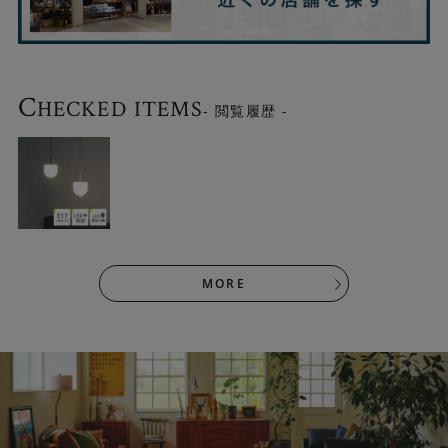
C
HECKED ITEMS
- 閲覧履歴 -
MORE