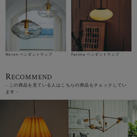
Neron ペンダントランプ
Fatima ペンダントランプ
R
ECOMMEND
- この商品を見ている人はこちらの商品もチェックしてい
ます -