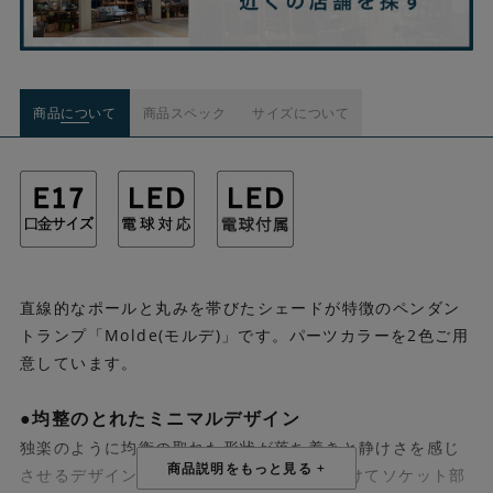
商品について
商品スペック
サイズについて
直線的なポールと丸みを帯びたシェードが特徴のペンダン
トランプ「Molde(モルデ)」です。パーツカラーを2色ご用
意しています。
●均整のとれたミニマルデザイン
独楽のように均衡の取れた形状が落ち着きと静けさを感じ
させるデザインです。 ガラスにくぼみを設けてソケット部