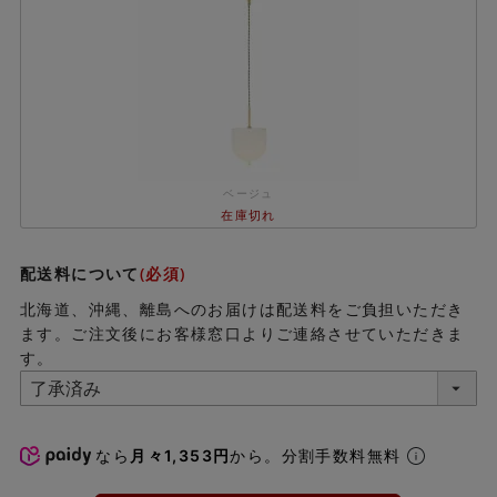
ベージュ
在庫切れ
配送料について
(必須)
北海道、沖縄、離島へのお届けは配送料をご負担いただき
ます。ご注文後にお客様窓口よりご連絡させていただきま
す。
なら
月々1,353円
から。分割手数料無料