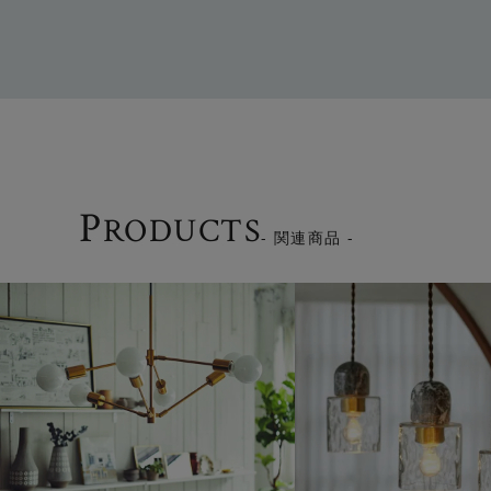
P
RODUCTS
- 関連商品 -