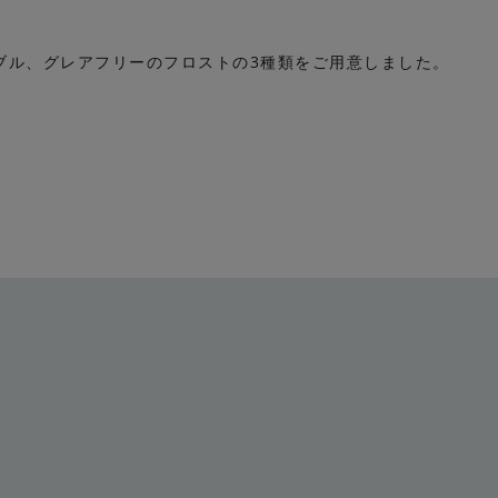
ブル、グレアフリーのフロストの3種類をご用意しました。