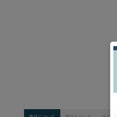
商品について
商品スペック
サイズ