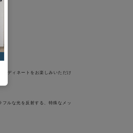
コーディネートをお楽しみいただけ
ラフルな光を反射する、特殊なメッ