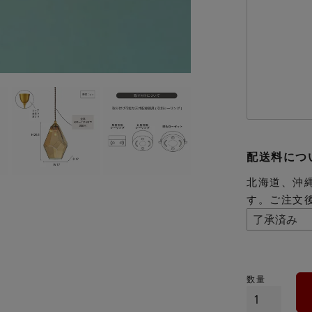
配送料につ
北海道、沖
す。ご注文