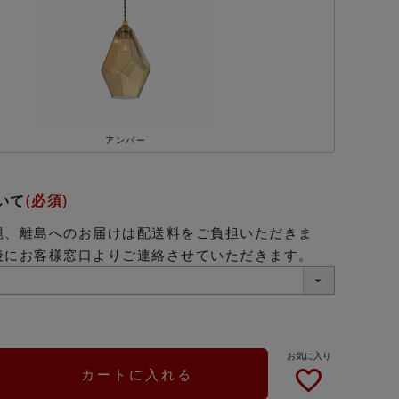
グレー
アンバー
いて
(必須)
縄、離島へのお届けは配送料をご負担いただきま
後にお客様窓口よりご連絡させていただきます。
カートに入れる