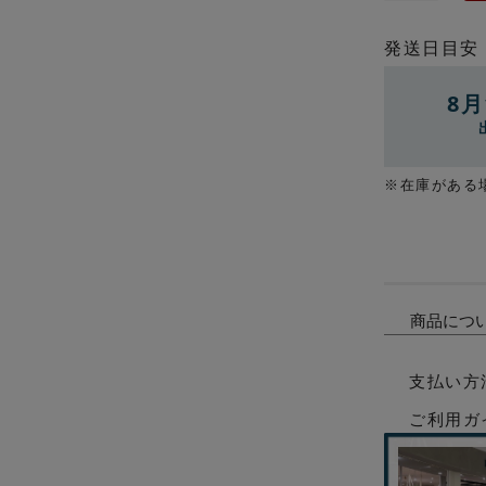
発送日目安
8月
※在庫がある
商品につ
支払い方
ご利用ガ