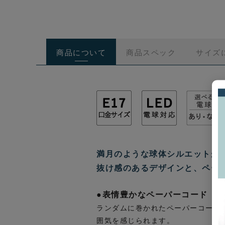
商品について
商品スペック
サイズ
満月のような球体シルエットが
抜け感のあるデザインと、ペー
●表情豊かなペーパーコード
ランダムに巻かれたペーパーコード
囲気を感じられます。