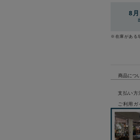
8月
※在庫がある
商品につ
支払い方
ご利用ガ