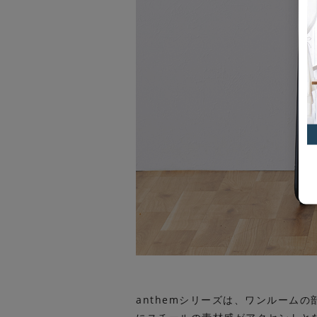
anthemシリーズは、ワンルーム