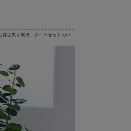
な雰囲気を演出。クローゼットの中