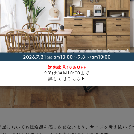
対象家具10％OFF
9/8(火)AM10:00まで
詳しくはこちら▶
の部屋においても圧迫感を感じさせないよう、サイズを考え抜い