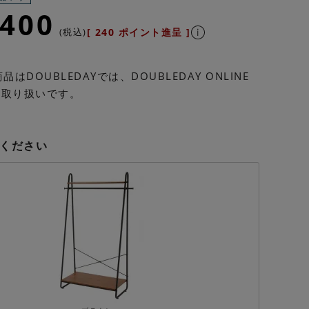
,400
税込
[
240
ポイント進呈 ]
はDOUBLEDAYでは、DOUBLEDAY ONLINE
の取り扱いです。
ください