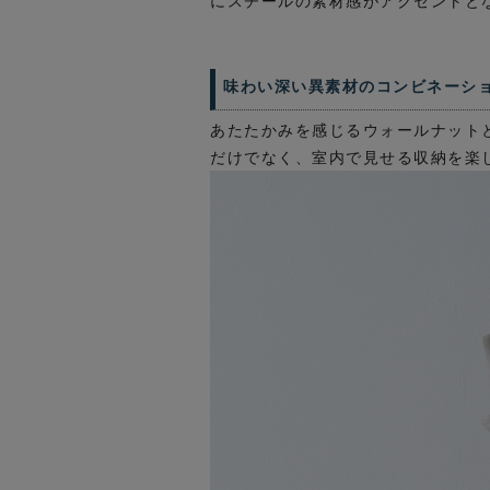
にスチールの素材感がアクセントと
味わい深い異素材のコンビネーシ
あたたかみを感じるウォールナット
だけでなく、室内で見せる収納を楽