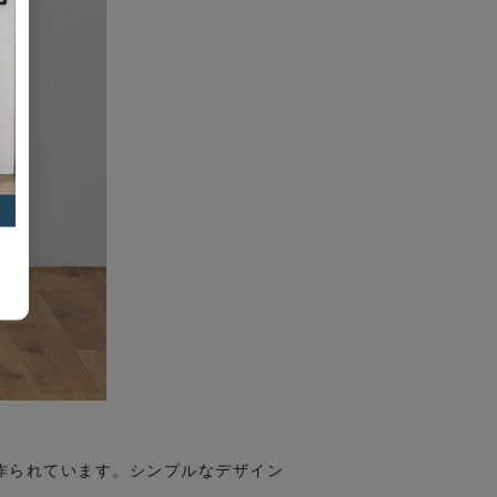
て作られています。シンプルなデザイン