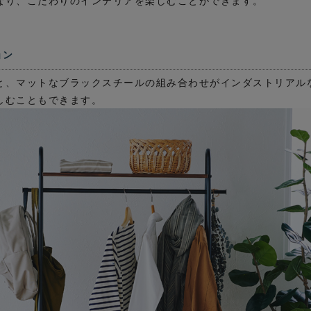
なり、こだわりのインテリアを楽しむことができます。
ョン
と、マットなブラックスチールの組み合わせがインダストリアル
しむこともできます。