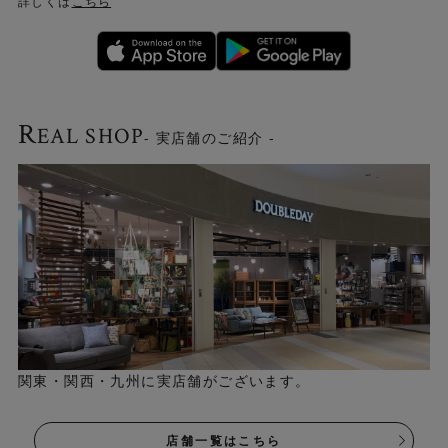
詳しくは
こちら
R
EAL SHOP
- 実店舗のご紹介 -
関東・関西・九州に実店舗がございます。
店舗一覧はこちら