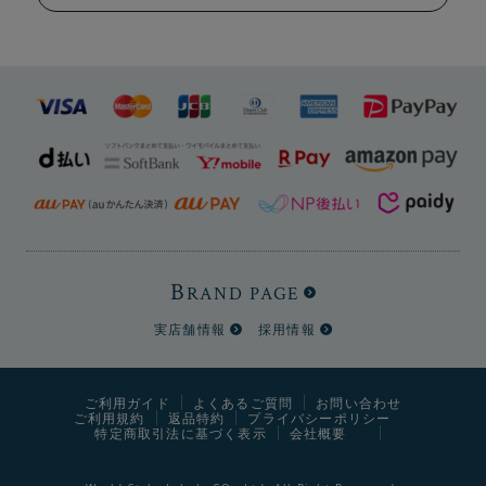
B
RAND PAGE
実店舗情報
採用情報
ご利用ガイド
よくあるご質問
お問い合わせ
ご利用規約
返品特約
プライバシーポリシー
特定商取引法に基づく表示
会社概要