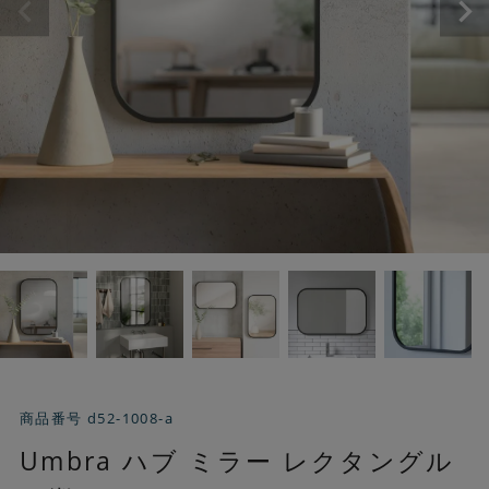
商品番号
d52-1008-a
Umbra ハブ ミラー レクタングル