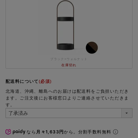
ブラック×ウォルナット
在庫切れ
配送料について
(必須)
北海道、沖縄、離島へのお届けは配送料をご負担いただき
ます。ご注文後にお客様窓口よりご連絡させていただきま
す。
なら
月々1,633円
から。分割手数料無料