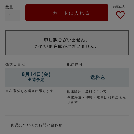
カートに入れる
申し訳ございません。
ただいま在庫がございません。
発送日目安
配送区分
8月14日(金)
送料込
出荷予定
※在庫がある場合に限ります
配送区分・送料について
※北海道・沖縄・離島は別料金とな
ります
商品についてのお問い合わせ