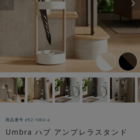
商品番号
d52-1002-a
Umbra ハブ アンブレラスタンド