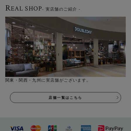
R
EAL SHOP
- 実店舗のご紹介 -
関東・関西・九州に実店舗がございます。
店舗一覧はこちら