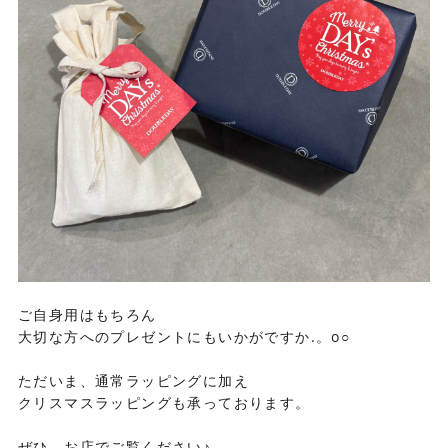
ご自身用はもちろん
大切な方へのプレゼントにもいかがですか.。o○
ただいま、通常ラッピングに加え
クリスマスラッピングも承っております。
ぜひ、お店でご覧ください♪