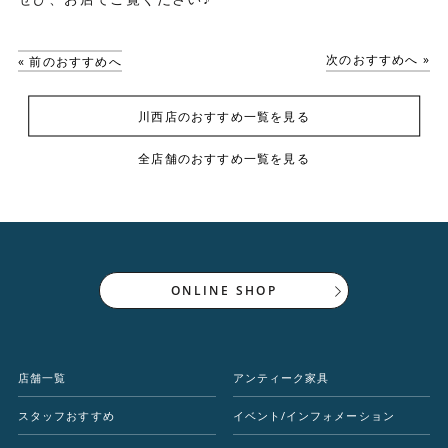
次のおすすめへ »
« 前のおすすめへ
川西店のおすすめ一覧を見る
全店舗のおすすめ一覧を見る
ONLINE SHOP
店舗一覧
アンティーク家具
スタッフおすすめ
イベント/インフォメーション