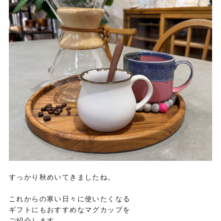
すっかり秋めいてきましたね。
これからの寒い日々に使いたくなる
ギフトにもおすすめなマグカップを
ご紹介します。