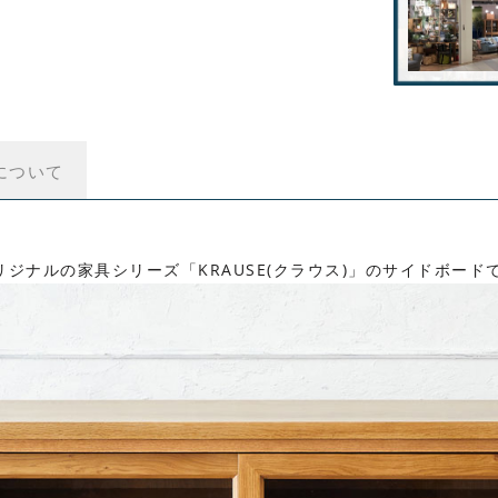
について
ジナルの家具シリーズ「KRAUSE(クラウス)」のサイドボード