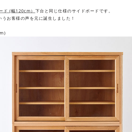
ード (幅120cm）
下台と同じ仕様のサイドボードです。
いうお客様の声を元に誕生しました！
m)