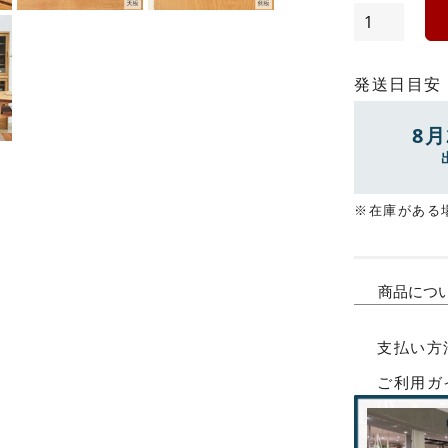
発送日目安
8月
※在庫がある
商品につ
支払い方
ご利用ガ