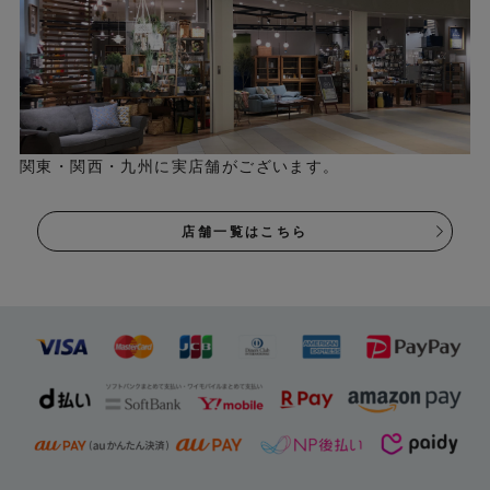
関東・関西・九州に実店舗がございます。
店舗一覧はこちら