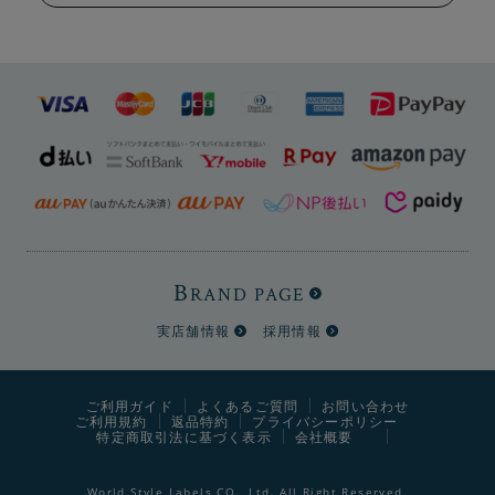
B
RAND PAGE
実店舗情報
採用情報
ご利用ガイド
よくあるご質問
お問い合わせ
ご利用規約
返品特約
プライバシーポリシー
特定商取引法に基づく表示
会社概要
World Style Labels CO., Ltd. All Right Reserved.