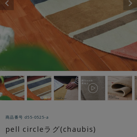
商品番号
d55-0525-a
pell circleラグ(chaubis)