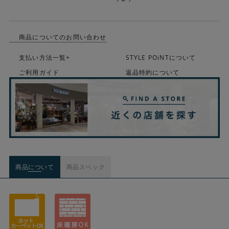
商品についてのお問い合わせ
支払い方法一覧+
STYLE POiNTについて
ご利用ガイド
返品特約について
商品について
商品スペック