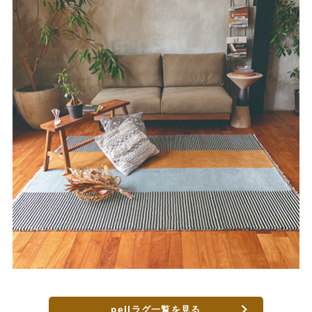
pellラグ一覧を見る