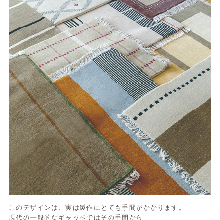
このデザインは、実は製作にとても手間がかかります。
現代の一般的なギャッベではその手間から