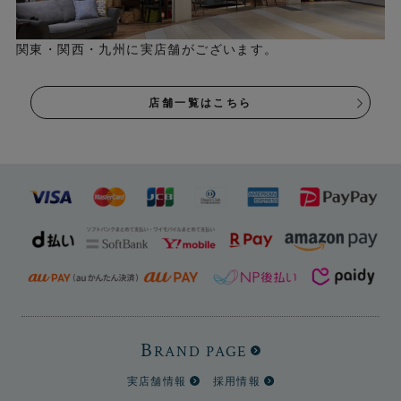
ートの雰囲気をデザインで表現しています。
関東・関西・九州に実店舗がございます。
店舗一覧はこちら
B
RAND PAGE
実店舗情報
採用情報