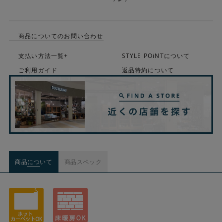
商品についてのお問い合わせ
支払い方法一覧+
STYLE POiNTについて
ご利用ガイド
返品特約について
商品について
商品スペック