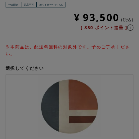
WEB限定
返品不可
ホットカーペットOK
¥
93,500
税込
[
850
ポイント進呈 ]
※本商品は、配送料無料の対象外です。予めご了承くださ
い。
選択してください