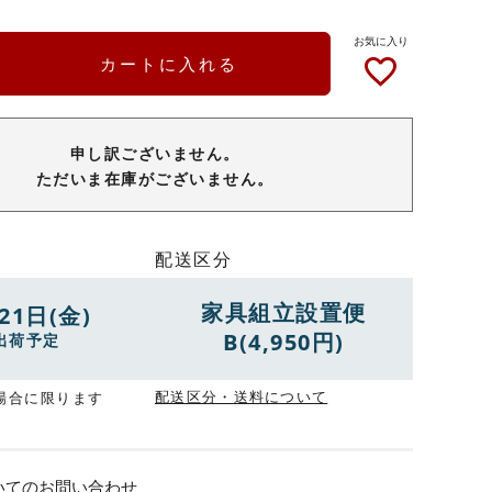
カートに入れる
申し訳ございません。
ただいま在庫がございません。
配送区分
家具組立設置便
21日(金)
B(4,950円)
出荷予定
配送区分・送料について
場合に限ります
いてのお問い合わせ