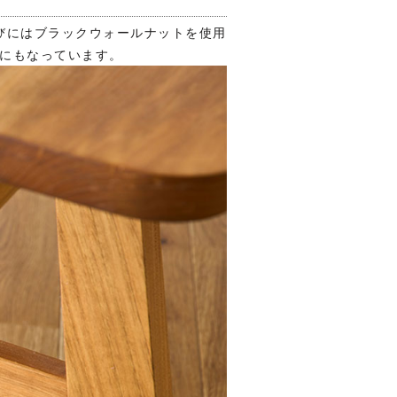
びにはブラックウォールナットを使用
トにもなっています。