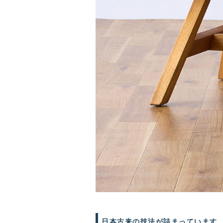
日本古来の技法が詰まっています