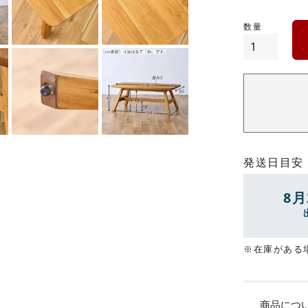
発送日目安
8月
※在庫がある
商品につ