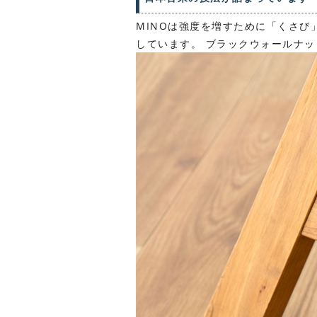
MINOは強度を増すために「くさ
しています。 ブラックウォールナ