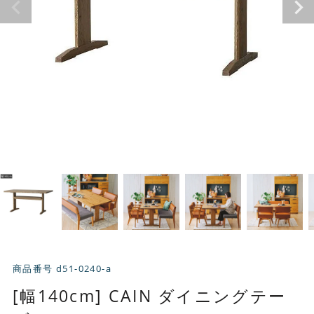
商品番号
d51-0240-a
[幅140cm] CAIN ダイニングテー