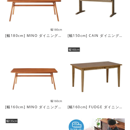
[幅180cm] MINO ダイニングテ
[幅150cm] CAIN ダイニングテ
ーブル
ーブル
[幅160cm] MINO ダイニングテ
[幅160cm] FUDGE ダイニング
ーブル
テーブル