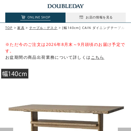
ONLINE SHOP
お店の情報を見る
TOP
家具
テーブル・デスク
[幅140cm] CAIN ダイニングテーブル
※ただ今のご注文は2026年8月末～9月頭頃のお届け予定で
す。
お盆期間の商品出荷業務について詳しくは
こちら