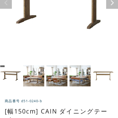
商品番号
d51-0240-b
[幅150cm] CAIN ダイニングテー