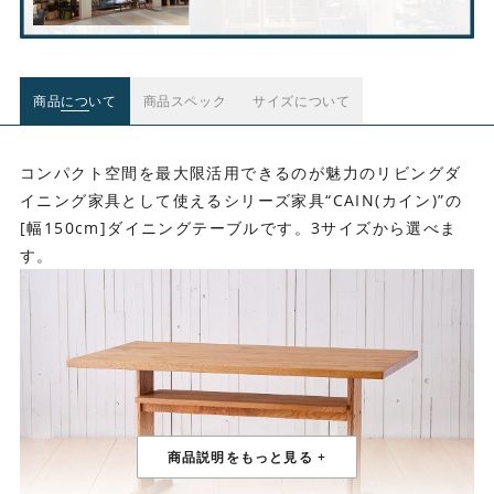
商品について
商品スペック
サイズについて
コンパクト空間を最大限活用できるのが魅力のリビングダ
イニング家具として使えるシリーズ家具“CAIN(カイン)”の
[幅150cm]ダイニングテーブルです。3サイズから選べま
す。