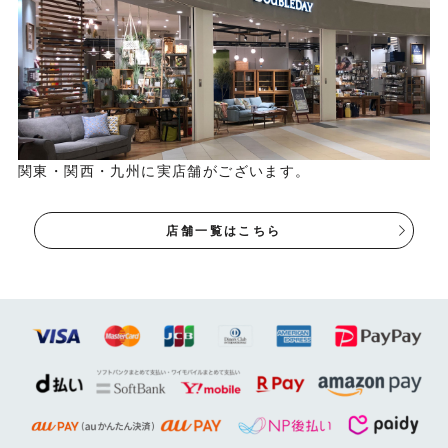
関東・関西・九州に実店舗がございます。
店舗一覧はこちら
3サイズから選べます
部屋の広さや人数に合わせて3サイズからお選びいただけま
す。