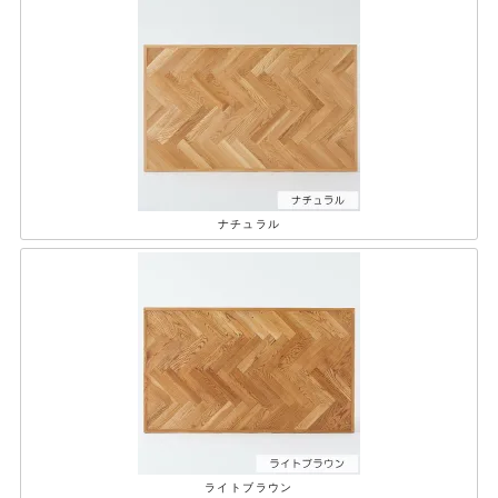
ナチュラル
ライトブラウン