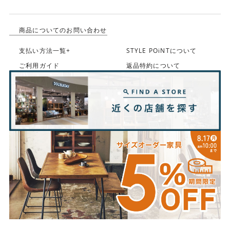
商品についてのお問い合わせ
支払い方法一覧+
STYLE POiNTについて
ご利用ガイド
返品特約について