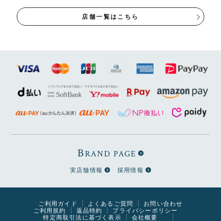
天板は2色から選べます
店舗一覧はこちら
お部屋の雰囲気に合わせてお選びいただけます。
●やわらかな印象の“ナチュラル”
B
RAND PAGE
実店舗情報
採用情報
ご利用ガイド
よくあるご質問
お問い合わせ
ご利用規約
返品特約
プライバシーポリシー
特定商取引法に基づく表示
会社概要