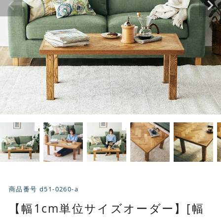
商品番号
d51-0260-a
【幅1cm単位サイズオーダー】[幅