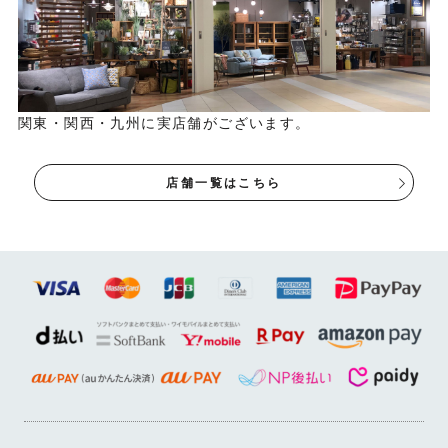
▼デスクサイズであればリモートワークも快適です。
関東・関西・九州に実店舗がございます。
店舗一覧はこちら