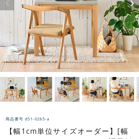
商品番号
d51-0265-a
【幅1cm単位サイズオーダー】[幅