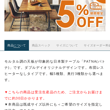
商品について
商品スペック
サイズについて
サイズオーダー料
モルタル調の天板が印象的な日本製テーブル「PATNA(パト
ナ)」です。ダブルデイオリジナルデザインです。布団レス
ヒーターなしタイプです。幅5種類、奥行3種類から選べま
す。
▼こちらの商品は受注生産品のため、ご注文からお届けま
でに約30日かかります。
▼本商品は既成サイズ以外にも＜ご希望のサイズを指定し