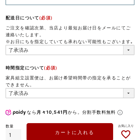
配送日について
(必須)
ご注文を確認次第、当店より最短お届け日をメールにてご
連絡いたします。
※お日にちを指定していても承れない可能性もございます｡
時間指定について
(必須)
家具組立設置便は、お届け希望時間帯の指定を承ることが
できません。
なら
月々10,541円
から。分割手数料無料
カートに入れる