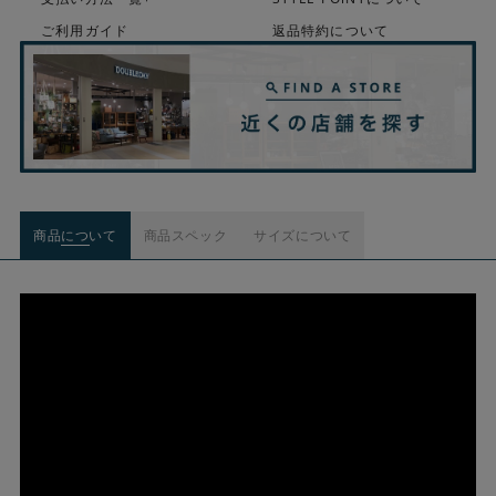
ご利用ガイド
返品特約について
商品について
商品スペック
サイズについて