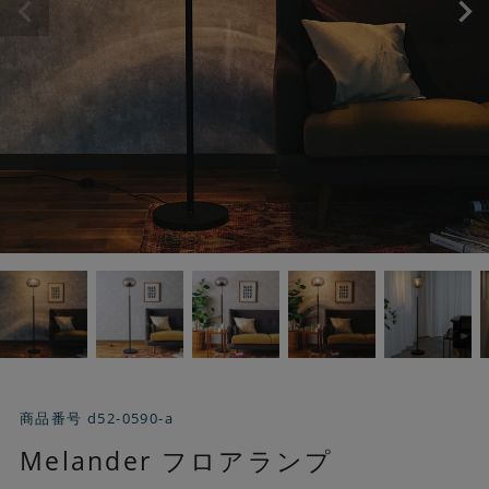
商品番号
d52-0590-a
Melander フロアランプ