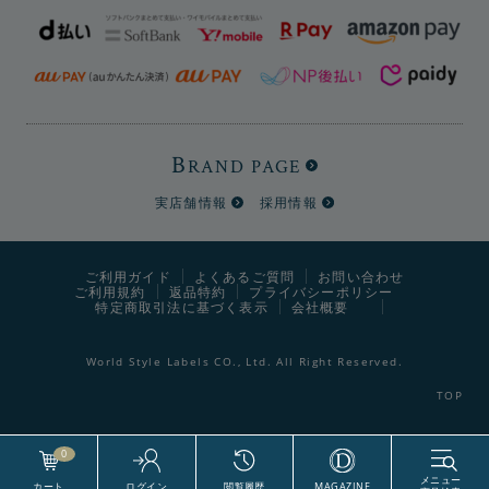
B
RAND PAGE
実店舗情報
採用情報
ご利用ガイド
よくあるご質問
お問い合わせ
ご利用規約
返品特約
プライバシーポリシー
特定商取引法に基づく表示
会社概要
World Style Labels CO., Ltd. All Right Reserved.
0