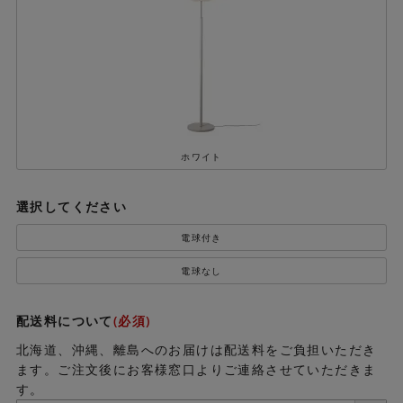
ホワイト
選択してください
電球付き
電球なし
配送料について
(必須)
北海道、沖縄、離島へのお届けは配送料をご負担いただき
ます。ご注文後にお客様窓口よりご連絡させていただきま
す。