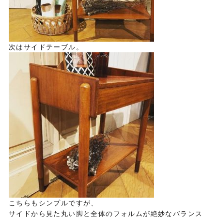
次はサイドテーブル。
こちらもシンプルですが、
サイドから見た丸い脚と全体のフォルムが絶妙なバランス