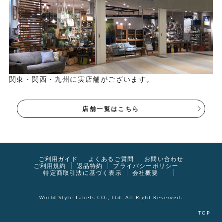
関東・関西・九州に実店舗がございます。
店舗一覧はこちら
ご利用ガイド
よくあるご質問
お問い合わせ
ご利用規約
返品特約
プライバシーポリシー
特定商取引法に基づく表示
会社概要
World Style Labels CO., Ltd. All Right Reserved.