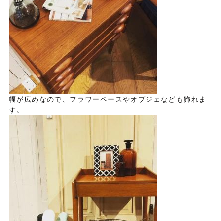
幅が広めなので、フラワーベースやオブジェなども飾れま
す。