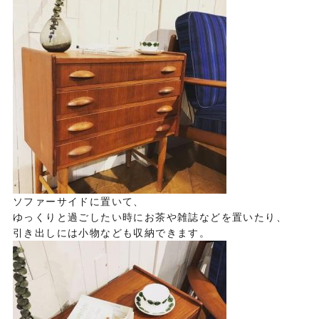
ソファーサイドに置いて、
ゆっくりと過ごしたい時にお茶や雑誌などを置いたり、
引き出しには小物なども収納できます。