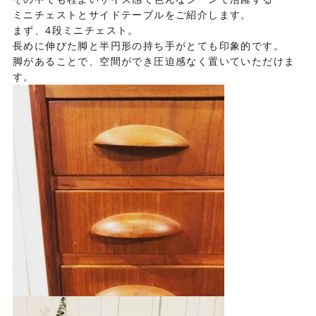
ミニチェストとサイドテーブルをご紹介します。
まず、4段ミニチェスト。
長めに伸びた脚と半円形の持ち手がとても印象的です。
脚があることで、空間ができ圧迫感なく置いていただけま
す。