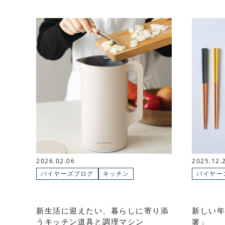
2026.02.06
2025.12.
バイヤーズブログ
キッチン
バイヤー
新生活に迎えたい、暮らしに寄り添
新しい年
うキッチン道具と調理マシン
箸」