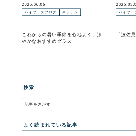
2025.06.06
2025.05.
バイヤーズブログ
キッチン
バイヤー
これからの暑い季節を心地よく、涼
「波佐見
やかなおすすめグラス
検索
よく読まれている記事