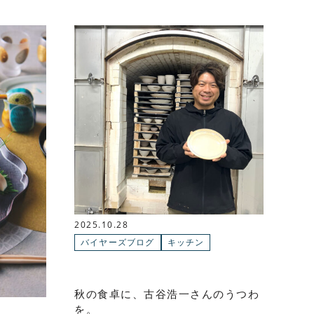
2025.10.28
バイヤーズブログ
キッチン
秋の食卓に、古谷浩一さんのうつわ
を。