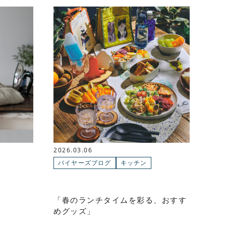
2026.03.06
バイヤーズブログ
キッチン
「春のランチタイムを彩る、おすす
めグッズ」