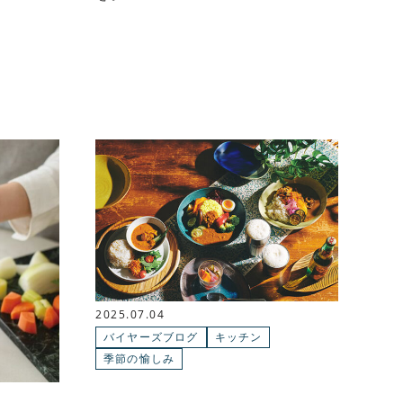
2025.07.04
バイヤーズブログ
キッチン
季節の愉しみ