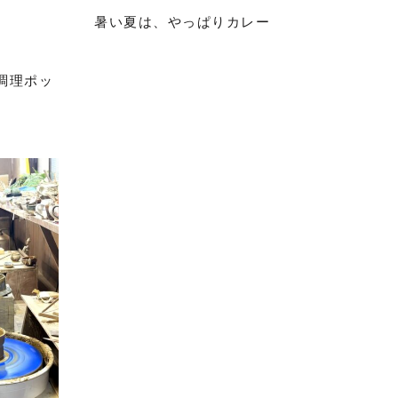
暑い夏は、やっぱりカレー
調理ポッ