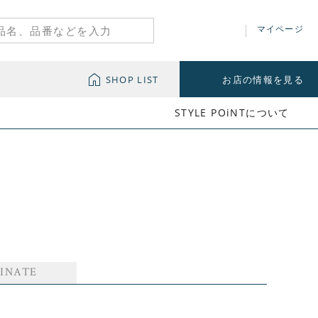
マイページ
SHOP LIST
お店の情報を見る
STYLE POiNTについて
INATE