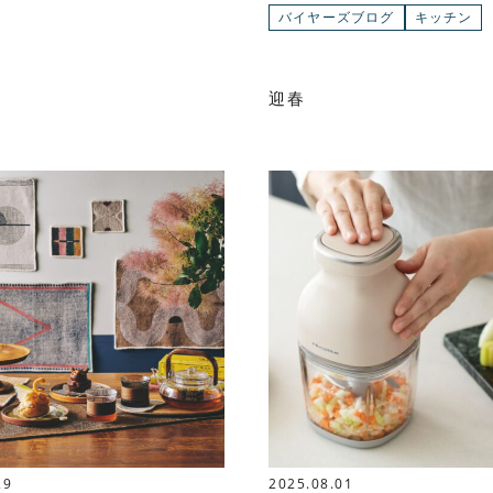
バイヤーズブログ
キッチン
迎春
29
2025.08.01