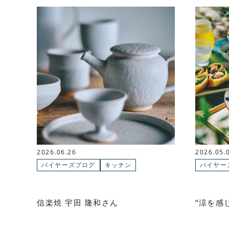
2026.06.26
2026.05.
バイヤーズブログ
キッチン
バイヤー
信楽焼 宇田 隆和さん
“涼を感