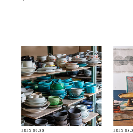
2025.09.30
2025.08.