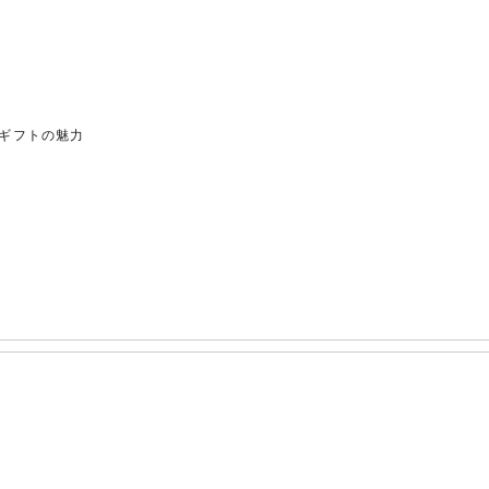
ギフトの魅力