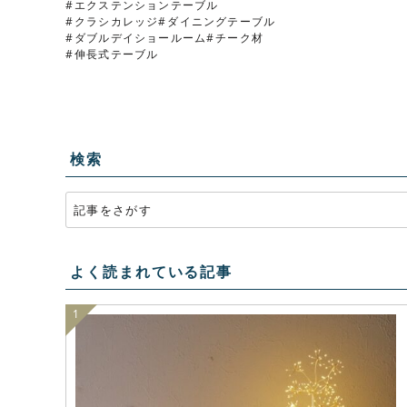
エクステンションテーブル
クラシカレッジ
ダイニングテーブル
ダブルデイショールーム
チーク材
伸長式テーブル
検索
よく読まれている記事