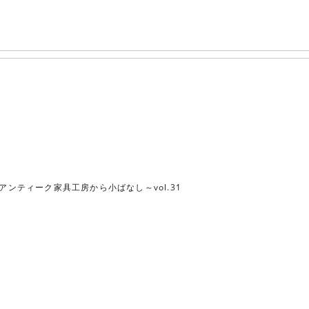
アンティーク家具工房から小ばなし～vol.31