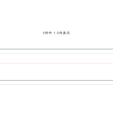
5件中 1-5件表示