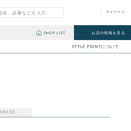
マイページ
SHOP LIST
お店の情報を見る
STYLE POiNTについて
INATE