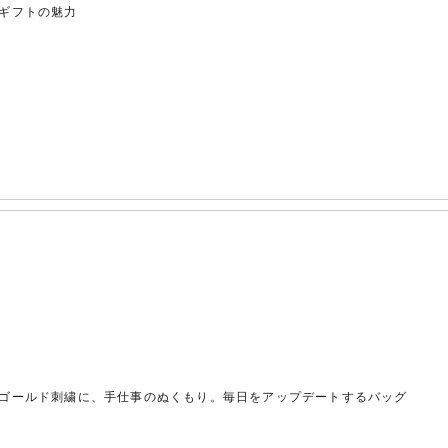
ギフトの魅力
ゴールド刺繍に、手仕事のぬくもり。毎日をアップデートするバッグ