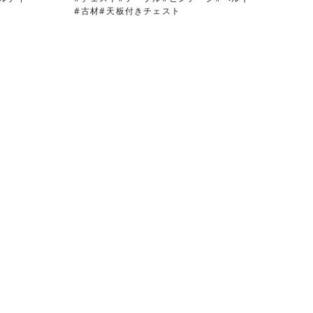
古材
天板付きチェスト