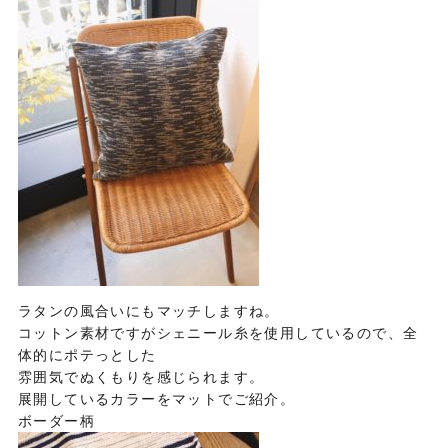
ラタンの風合いにもマッチしますね。
コットン素材ですがシェニール糸を使用しているので、全
体的にポテっとした
雰囲気でぬくもりを感じられます。
展開しているカラーをマットでご紹介。
ボーダー柄