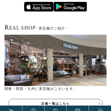
R
EAL SHOP
- 実店舗のご紹介 -
関東・関西・九州に実店舗がございます。
店舗一覧はこちら