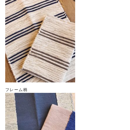
フレーム柄