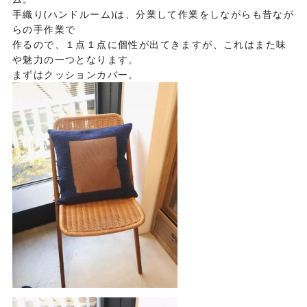
手織り(ハンドルーム)は、分業して作業をしながらも昔なが
らの手作業で
作るので、１点１点に個性が出てきますが、これはまた味
や魅力の一つとなります。
まずはクッションカバー。