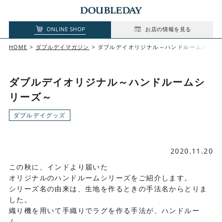
ONLINE SHOP
お店の情報を見る
HOME
ダブルデイマガジン
ダブルデイオリジナル～ハンドルームシリー
ダブルデイオリジナル～ハンドルームシ
リーズ～
ダブルデイグッズ
2020.11.20
この秋に、インドより届いた
オリジナルのハンドルームシリーズをご紹介します。
シリーズ名の由来は、生地を作るときの手法名からとりま
した。
織り機を用いて手織りでラグを作る手法が、ハンドルー
ム。