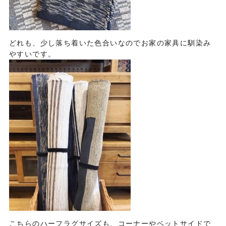
どれも、少し落ち着いた色合いなのでお家の家具に馴染み
やすいです。
こちらのハーフラグサイズも、コーナーやベットサイドで