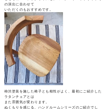
の演出に合わせて
いただくのもおすすめです。
柿渋塗装を施した椅子とも相性がよく、最初にご紹介した
ラタンチェアとは
また雰囲気が変わります。
ぬくもりを感じる、ハンドルームシリーズのご紹介でし