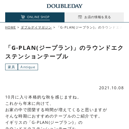
ONLINE SHOP
お店の情報を見る
HOME
ダブルデイマガジン
「G-PLAN(ジープラン)」のラウンドエク
「G-PLAN(ジープラン)」のラウンドエク
ステンションテーブル
家具
Antique
2021.10.08
10月に入り本格的な秋を感じますね。
これから年末に向けて、
お家の中で団欒する時間が増えてくると思いますが
そんな時期におすすめのテーブルのご紹介です。
イギリスの「G-PLAN(ジープラン)」の
ラウンドエクステンションテーブル。