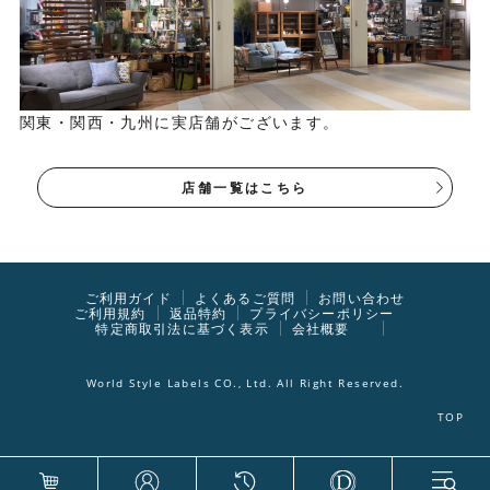
関東・関西・九州に実店舗がございます。
店舗一覧はこちら
ご利用ガイド
よくあるご質問
お問い合わせ
ご利用規約
返品特約
プライバシーポリシー
特定商取引法に基づく表示
会社概要
World Style Labels CO., Ltd. All Right Reserved.