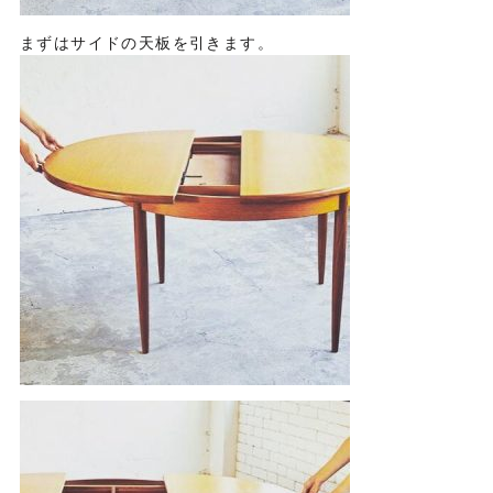
まずはサイドの天板を引きます。