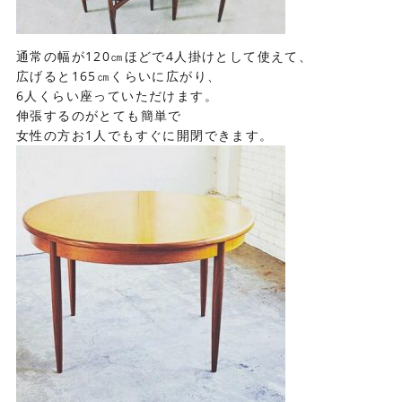
通常の幅が120㎝ほどで4人掛けとして使えて、
広げると165㎝くらいに広がり、
6人くらい座っていただけます。
伸張するのがとても簡単で
女性の方お1人でもすぐに開閉できます。