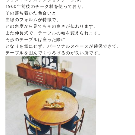
1960年前後のチーク材を使っており、
その落ち着いた色合いと
曲線のフォルムが特徴で、
どの角度から見てもその良さが伝わります。
また伸長式で、テーブルの幅を変えられます。
円形のテーブルは座った際に
となりを気にせず、パーソナルスペースが確保できて、
テーブルを囲んでくつろげるのが良い所です。