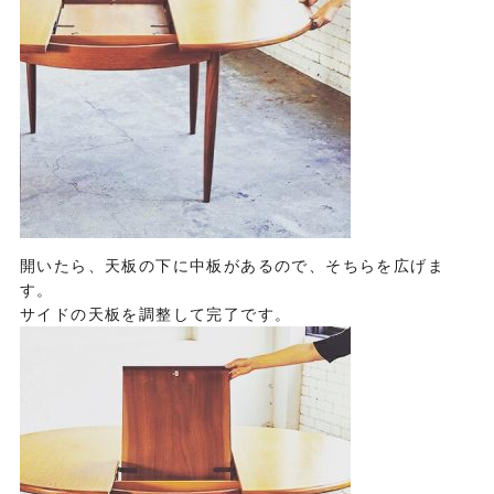
開いたら、天板の下に中板があるので、そちらを広げま
す。
サイドの天板を調整して完了です。