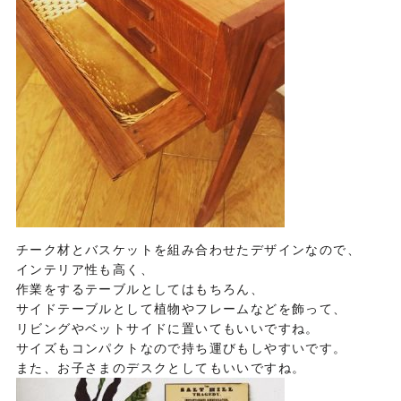
チーク材とバスケットを組み合わせたデザインなので、
インテリア性も高く、
作業をするテーブルとしてはもちろん、
サイドテーブルとして植物やフレームなどを飾って、
リビングやベットサイドに置いてもいいですね。
サイズもコンパクトなので持ち運びもしやすいです。
また、お子さまのデスクとしてもいいですね。