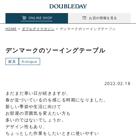
ONLINE SHOP
お店の情報を見る
HOME
ダブルデイマガジン
デンマークのソーイングテーブル
デンマークのソーイングテーブル
家具
Antique
2022.02.18
まだまだ寒い日が続きますが、
春が近づいているのを感じる時期になりました。
新しい季節や生活に向けて
お部屋の雰囲気を変えたい方も
多いのではないでしょうか。
デザイン性もあり、
ちょっとした作業をしたいときに使いやすい