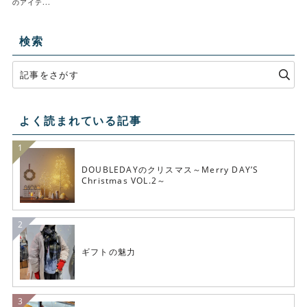
のアイテ...
検索
よく読まれている記事
DOUBLEDAYのクリスマス～Merry DAY’S
Christmas VOL.2～
ギフトの魅力