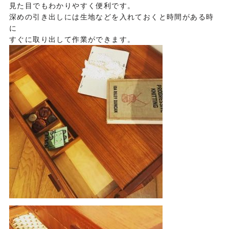
見た目でもわかりやすく便利です。
深めの引き出しには生地などを入れておくと時間がある時
に
すぐに取り出して作業ができます。