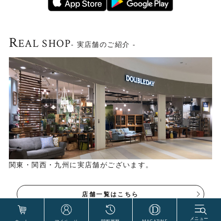
R
EAL SHOP
- 実店舗のご紹介 -
関東・関西・九州に実店舗がございます。
店舗一覧はこちら