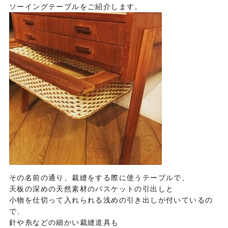
ソーイングテーブルをご紹介します。
その名前の通り、裁縫をする際に使うテーブルで、
天板の深めの天然素材のバスケットの引出しと
小物を仕切って入れられる浅めの引き出しが付いているの
で、
針や糸などの細かい裁縫道具も