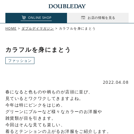
ONLINE SHOP
お店の情報を見る
HOME
ダブルデイマガジン
カラフルを身にまとう
カラフルを身にまとう
ファッション
2022.04.08
春になると色ものや柄ものが店頭に並び、
見ているとワクワクしてきますよね。
今年は特にピンクをはじめ、
グリーンにブルーなど様々なカラーのお洋服や
雑貨類が目を引きます。
今回はそんな見ても楽しい、
着るとテンションの上がるお洋服をご紹介します。