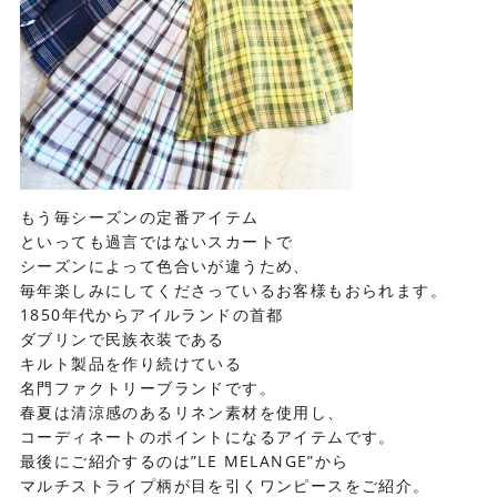
もう毎シーズンの定番アイテム
といっても過言ではないスカートで
シーズンによって色合いが違うため、
毎年楽しみにしてくださっているお客様もおられます。
1850年代からアイルランドの首都
ダブリンで民族衣装である
キルト製品を作り続けている
名門ファクトリーブランドです。
春夏は清涼感のあるリネン素材を使用し、
コーディネートのポイントになるアイテムです。
最後にご紹介するのは”LE MELANGE”から
マルチストライプ柄が目を引くワンピースをご紹介。