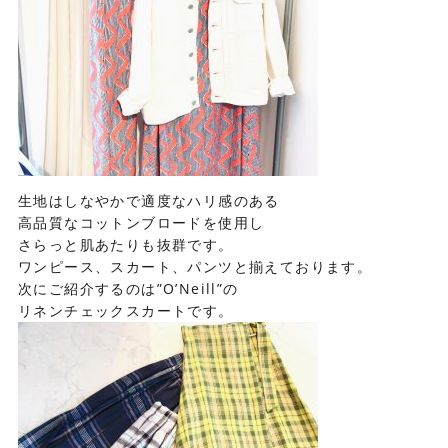
生地はしなやかで適度なハリ感のある
高品質なコットンブロードを使用し
さらっと肌あたりも抜群です。
ワンピース、スカート、パンツと揃えております。
次にご紹介するのは”O’Neill”の
リネンチェックスカートです。