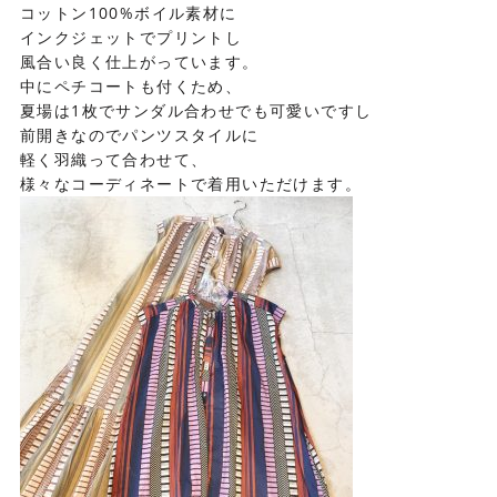
コットン100%ボイル素材に
インクジェットでプリントし
風合い良く仕上がっています。
中にペチコートも付くため、
夏場は1枚でサンダル合わせでも可愛いですし
前開きなのでパンツスタイルに
軽く羽織って合わせて、
様々なコーディネートで着用いただけます。