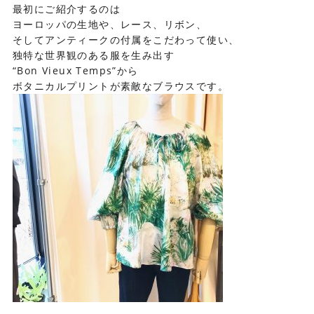
最初にご紹介するのは
ヨーロッパの生地や、レース、リボン、
そしてアンティークの付属をこだわって使い、
独特な世界観のある服を生み出す
“Bon Vieux Temps”から
ボタニカルプリントが素敵なブラウスです。