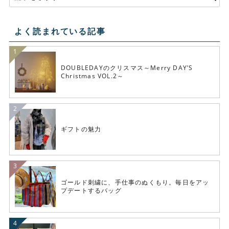
よく読まれている記事
DOUBLEDAYのクリスマス～Merry DAY’S
Christmas VOL.2～
ギフトの魅力
ゴールド刺繍に、手仕事のぬくもり。毎日をアッ
プデートするバッグ