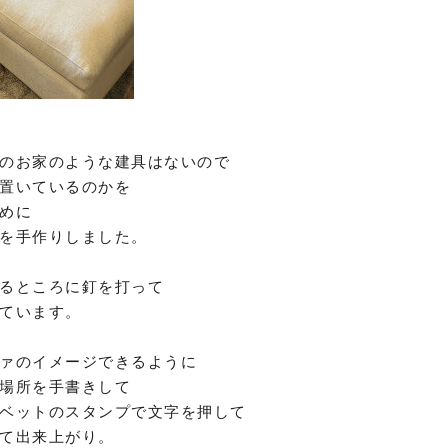
のお家のような建具はないので
置いているのかを
めに
を手作りしました。
るところに釘を打って
ています。
ァのイメージできるように
場所を手書きして
ベットのスタンプで文字を押して
て出来上がり。