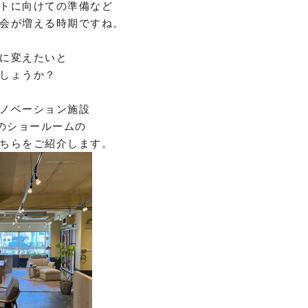
トに向けての準備など
会が増える時期ですね。
に変えたいと
しょうか？
ノベーション施設
のショールームの
ちらをご紹介します。