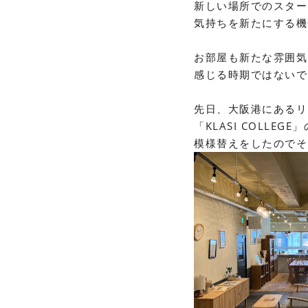
新しい場所でのスター
気持ちを新たにする機
お部屋も新たな雰囲気
感じる時期ではないで
先日、大阪港にあるリ
「
KLASI COLLEGE
」
模様替えをしたのでそ