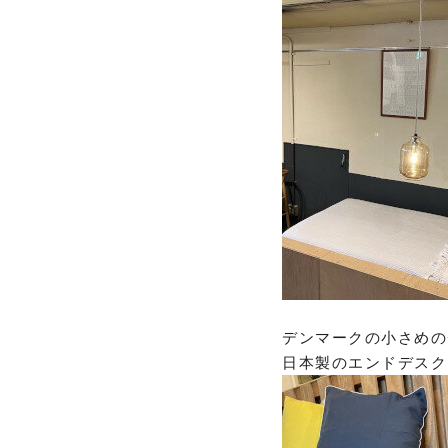
デンマークの小さめの
日本製のエンドデスク