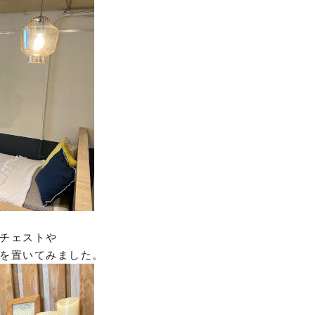
チェストや
を置いてみました。