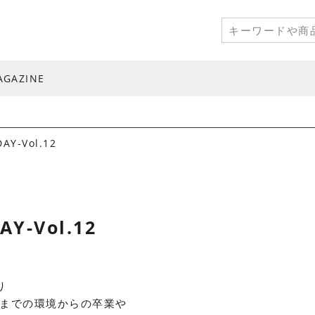
AGAZINE
AY-Vol.12
AY-Vol.12
り
までの環境からの卒業や