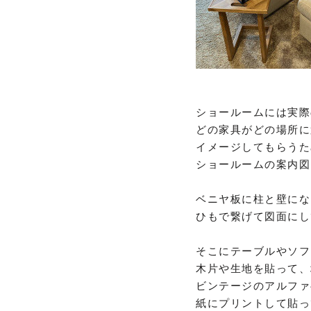
ショールームには実際
どの家具がどの場所に
イメージしてもらうた
ショールームの案内図
ベニヤ板に柱と壁にな
ひもで繋げて図面にし
そこにテーブルやソフ
木片や生地を貼って、
ビンテージのアルファ
紙にプリントして貼っ