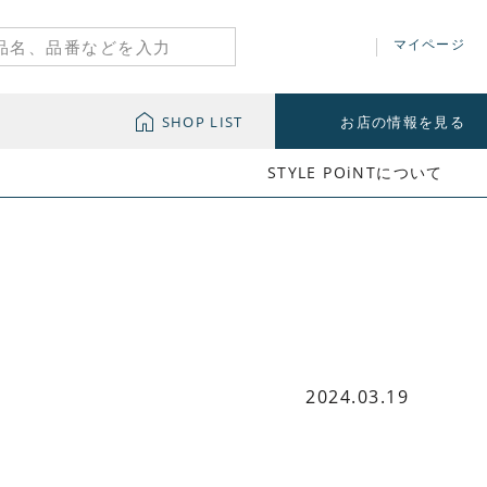
マイページ
SHOP LIST
お店の情報を見る
STYLE POiNTについて
2024.03.19